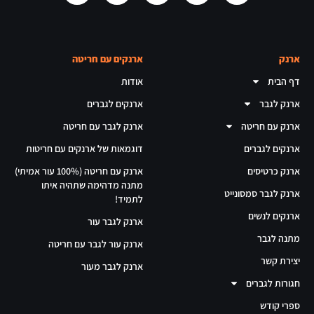
ארנק
ארנקים עם חריטה
דף הבית
אודות
ארנק לגבר
ארנקים לגברים
ארנק עם חריטה
ארנק לגבר עם חריטה
ארנקים לגברים
דוגמאות של ארנקים עם חריטות
ארנק כרטיסים
ארנק עם חריטה (100% עור אמיתי)
מתנה מדהימה שתהיה איתו
ארנק לגבר סמסונייט
לתמיד!
ארנקים לנשים
ארנק לגבר עור
מתנה לגבר
ארנק עור לגבר עם חריטה
יצירת קשר
ארנק לגבר מעור
חגורות לגברים
ספרי קודש