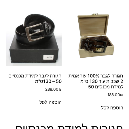
חגורה לגבר 100% עור אמיתי
חגורה לגבר למידת מכנסיים
2 שכבות עור 130 ס"מ
50 – 130ס"מ
למידת מכנסים 50
288.00
₪
188.00
₪
הוספה לסל
הוספה לסל
חגורות למידת מכנסיים