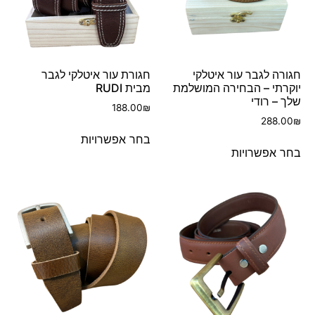
חגורה לגבר עור איטלקי
חגורת עור איטלקי לגבר
יוקרתי – הבחירה המושלמת
מבית RUDI
שלך – רודי
188.00
₪
288.00
₪
בחר אפשרויות
בחר אפשרויות