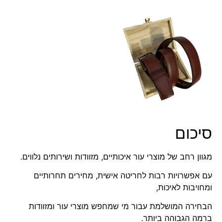
סיכום
מגוון רחב של מוצרי עור איכותיים, מזוודות ושירותים נלווים.
עם אפשרויות רבות לחריטה אישית, מחירים תחרותיים
ומחויבות לאיכות,
הבחירה המושלמת עבור מי שמחפש מוצרי עור ומזוודות
ברמה הגבוהה ביותר.