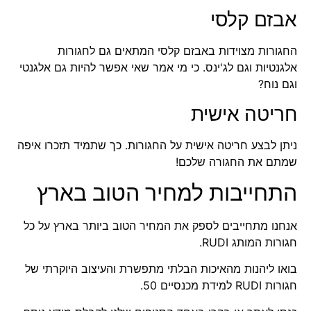
אבזם קלסי
החגורות מצוידות באבזם קלסי המתאים גם לחגורות
אלגנטיות וגם לג'ינס. כי מי אמר שאי אפשר להיות גם אלגנטי
וגם נוח?
חריטה אישית
ניתן לבצע חריטה אישית על החגורות. כך שתמיד תזכרו איפה
שמתם את החגורה שלכם!
התחייבות למחיר הטוב בארץ
אנחנו מתחייבים לספק את המחיר הטוב ביותר בארץ על כל
חגורות המותג RUDI.
בואו ליהנות מהאיכות הבלתי מתפשרת והעיצוב היוקרתי של
חגורות RUDI למידת מכנסיים 50.