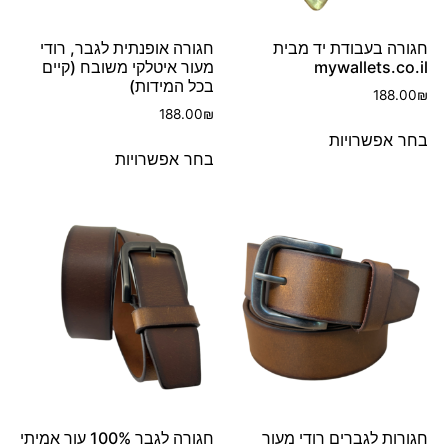
חגורה בעבודת יד מבית
חגורה אופנתית לגבר, רודי
mywallets.co.il
מעור איטלקי משובח (קיים
בכל המידות)
188.00
₪
188.00
₪
בחר אפשרויות
בחר אפשרויות
חגורות לגברים רודי מעור
חגורה לגבר 100% עור אמיתי