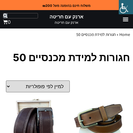
משלוח חינם בהזמנה מעל ₪200
ארנק עם חריטה
0
ארנק עם חריטה
Home
»
חגורות למידת מכנסיים 50
חגורות למידת מכנסיים 50