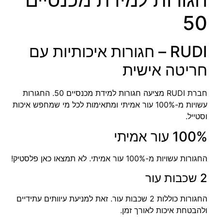
50
RUDI – חגורות איכותיות עם
חריטה אישית
חברת RUDI מציעה חגורות למידת מכנסיים 50. החגורות
עשויות מ-100% עור אמיתי ומתאימות לכל מי שמחפש איכות
וסטייל.
100% עור אמיתי
החגורות עשויות מ-100% עור אמיתי. לא תמצאו כאן פלסטיק!
2 שכבות עור
החגורות כוללות 2 שכבות עור. זאת למניעת עיוותים עתידיים
ולהבטחת איכות לאורך זמן.