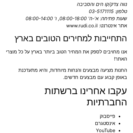
נווה צדק/קו הים והסביבה
טלפון:
03-5171115
שעות פתיחה: א'-ה' 08:00-18:00, ו' 08:00-14:00
אתר אינטרנט:
www.rudi.co.il
התחייבות למחירים הטובים בארץ
אנו מחויבים לספק את המחיר הטוב ביותר בארץ על כל מוצרי
האתר!
החנות מציעה מבצעים והנחות מיוחדות, והיא מתעדכנת
באופן קבוע עם מבצעים חדשים.
עקבו אחרינו ברשתות
החברתיות
פייסבוק
אינסטגרם
YouTube