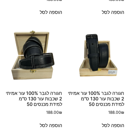
הוספה לסל
הוספה לסל
חגורה לגבר 100% עור אמיתי
חגורה לגבר 100% עור אמיתי
2 שכבות עור 130 ס"מ
2 שכבות עור 130 ס"מ
למידת מכנסים 50
למידת מכנסים 50
188.00
₪
188.00
₪
הוספה לסל
הוספה לסל