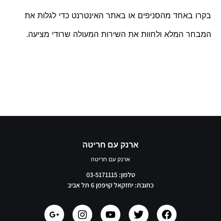
בקרו באחד מהסניפים או באתר האינטרנט כדי לגלות את
המבחר המלא ולחוות את השירות המעולה שרודי מציעה.
ארנק עם חריטה
ארנק עם חריטה
טלפון: 03-5171115
כתובת: יחזקאל קויפמן 6 תל אביב