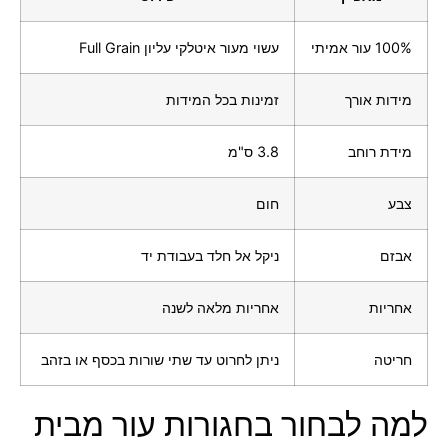
100% עור אמיתי
עשוי מעור איטלקי עליון Full Grain
מידות אורך
זמינות בכל המידות
מידת רוחב
3.8 ס"מ
צבע
חום
אבזם
ניקל אל חלד בעבודת יד
אחריות
אחריות מלאה לשנה
חריטה
ניתן לחרוט עד שתי שורות בכסף או בזהב
למה לבחור בחגורות עור מבית