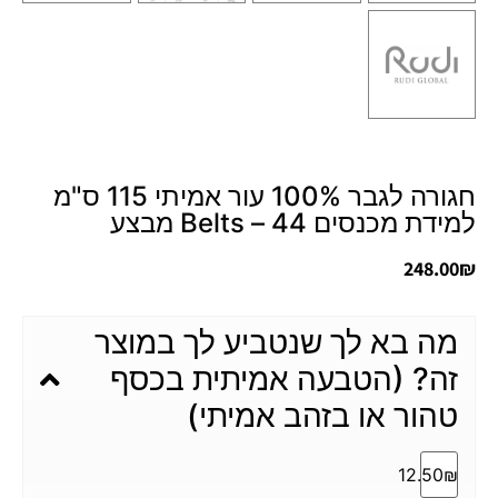
חגורה לגבר 100% עור אמיתי 115 ס"מ
למידת מכנסים 44 – Belts מבצע
248.00
₪
מה בא לך שנטביע לך במוצר
זה? (הטבעה אמיתית בכסף
טהור או בזהב אמיתי)
12.50₪