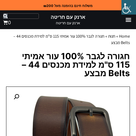
משלוח חינם בהזמנה מעל ₪200
ארנק עם חריטה
0
ארנק עם חריטה
Home
»
חנות
»
חגורה לגבר 100% עור אמיתי 115 ס"מ למידת מכנסים 44 –
Belts מבצע
חגורה לגבר 100% עור אמיתי
115 ס"מ למידת מכנסים 44 –
Belts מבצע