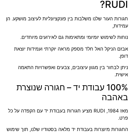
RUDI?
חגורות העור שלנו משלבות בין פונקציונליות לעיצוב מושקע. הן
עמידות,
נוחות לשימוש יומיומי ומתאימות גם לאירועים מיוחדים.
אבזם הניקל האל חלד מספק מראה יוקרתי ועמידות יוצאת
דופן.
ניתן לבחור בין מגוון עיצובים, צבעים ואפשרויות התאמה
אישית.
100% עבודת יד – חגורה שנוצרת
באהבה
מאז 1984,
RUDI
מציע חגורות בעבודת יד עם הקפדה על כל
פרט.
החגורות מיוצרות בעבודת יד מלאה בסטודיו שלנו, תוך שימוש