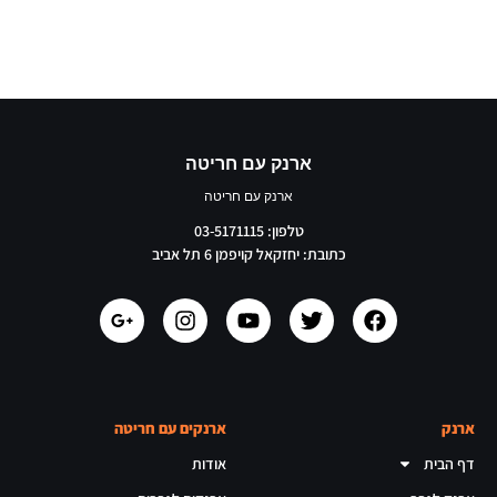
ארנק עם חריטה
ארנק עם חריטה
טלפון: 03-5171115
כתובת: יחזקאל קויפמן 6 תל אביב
ארנק
ארנקים עם חריטה
דף הבית
אודות