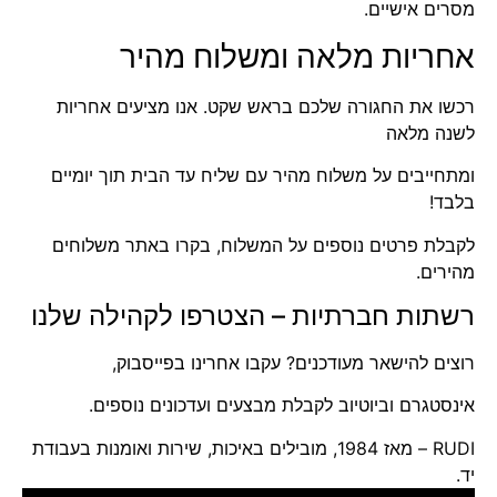
מסרים אישיים.
אחריות מלאה ומשלוח מהיר
רכשו את החגורה שלכם בראש שקט. אנו מציעים אחריות
לשנה מלאה
ומתחייבים על משלוח מהיר עם שליח עד הבית תוך יומיים
בלבד!
לקבלת פרטים נוספים על המשלוח, בקרו באתר
משלוחים
מהירים
.
רשתות חברתיות – הצטרפו לקהילה שלנו
רוצים להישאר מעודכנים?
עקבו אחרינו בפייסבוק
,
אינסטגרם
וב
יוטיוב
לקבלת מבצעים ועדכונים נוספים.
RUDI – מאז 1984, מובילים באיכות, שירות ואומנות בעבודת
יד.