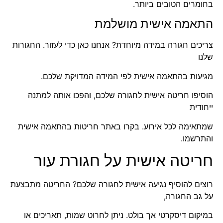
בחומרים הטובים ביותר.
התאמה אישית מושלמת
צריכים חגורה במידה מיוחדת? אנחנו כאן כדי לעזור. החגורות
שלנו
מגיעות בהתאמה אישית לפי המידה המדויקת שלכם.
הוסיפו חריטה אישית לחגורה שלכם, והפכו אותה למתנה
ייחודית
שמתאימה לכל אירוע. בקרו באתר
חריטות בהתאמה אישית
והתרשמו.
חריטה אישית על חגורת עור
רוצים להוסיף נגיעה אישית לחגורה שלכם? החריטה מתבצעת
על גב החגורה,
במיקום דיסקרטי אך בולט. ניתן לחרוט שמות, תאריכים או