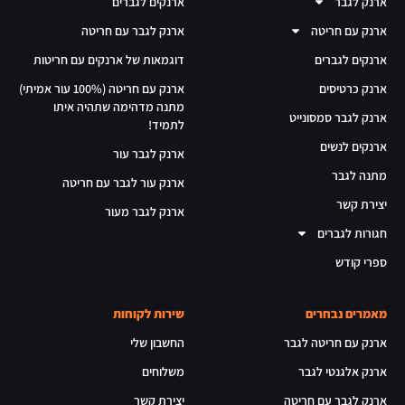
ארנק לגבר
ארנקים לגברים
ארנק עם חריטה
ארנק לגבר עם חריטה
ארנקים לגברים
דוגמאות של ארנקים עם חריטות
ארנק כרטיסים
ארנק עם חריטה (100% עור אמיתי)
מתנה מדהימה שתהיה איתו
ארנק לגבר סמסונייט
לתמיד!
ארנקים לנשים
ארנק לגבר עור
מתנה לגבר
ארנק עור לגבר עם חריטה
יצירת קשר
ארנק לגבר מעור
חגורות לגברים
ספרי קודש
מאמרים נבחרים
שירות לקוחות
ארנק עם חריטה לגבר
החשבון שלי
ארנק אלגנטי לגבר
משלוחים
ארנק לגבר עם חריטה
יצירת קשר