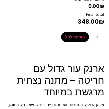
0.00₪
Final total
348.00
₪
הוספה לסל
ארנק עור גדול עם
חריטה – מתנה נצחית
מרגשת במיוחד
ארנק גדול עם חריטה הוא מתנה ייחודית שנשארת עם הזמן,