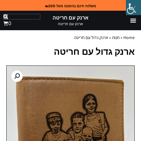
משלוח חינם בהזמנה מעל ₪200
ארנק עם חריטה
0
ארנק עם חריטה
Home
»
חנות
»
ארנק גדול עם חריטה
ארנק גדול עם חריטה