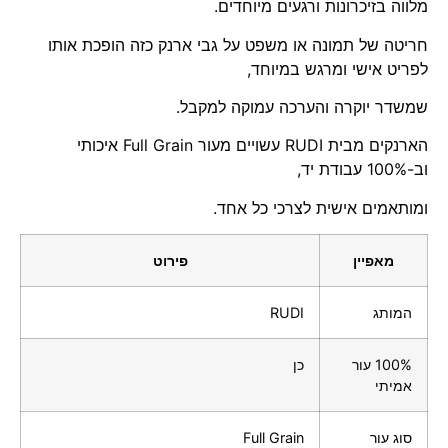
מלווה בזיכרונות ורגעים מיוחדים.
חריטה של תמונה או משפט על גבי ארנק כזה הופכת אותו
לפריט אישי ומרגש במיוחד,
שמשדר יוקרה והערכה עמוקה למקבל.
הארנקים מבית RUDI עשויים מעור Full Grain איכותי
וב-100% עבודת יד,
ומותאמים אישית לצרכי כל אחד.
מאפיין
פירוט
המותג
RUDI
100% עור
כן
אמיתי
סוג עור
Full Grain