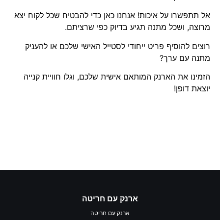
אל תתפשרו על איכות! אנחנו כאן כדי להבטיח שכל לקוח יצא
מרוצה, ושכל מתנה תגיע בדיוק כפי שרציתם.
רוצים להוסיף פריט ייחודי לסטייל האישי שלכם או להעניק
מתנה עם ערך?
הזמינו את הארנק המותאם אישית שלכם, וגלו חוויית קנייה
יוצאת דופן!
ארנק עם חריטה
ארנק עם חריטה