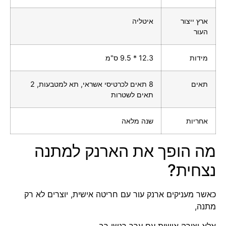
ארץ ייצור
איטליה
העור
מידות
12.3 * 9.5 ס"מ
תאים
8 תאים לכרטיסי אשראי, תא למטבעות, 2
תאים לשטרות
אחריות
שנה מלאה
מה הופך את הארנק למתנה
נצחית?
כאשר מעניקים ארנק עור עם חריטה אישית, יוצרים לא רק
מתנה,
אלא יצירה אישית עם ערך רגשי רב.