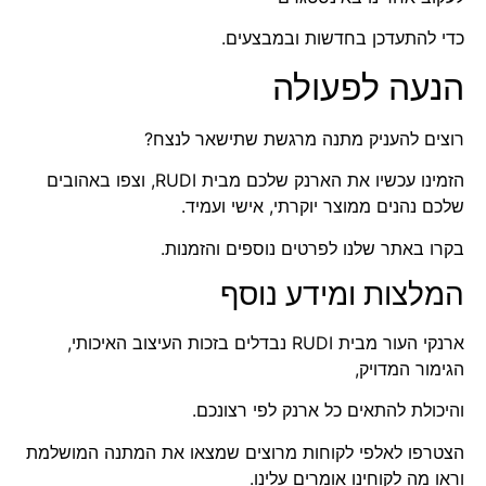
כדי להתעדכן בחדשות ובמבצעים.
הנעה לפעולה
רוצים להעניק מתנה מרגשת שתישאר לנצח?
הזמינו עכשיו את הארנק שלכם מבית RUDI, וצפו באהובים
שלכם נהנים ממוצר יוקרתי, אישי ועמיד.
בקרו באתר שלנו
לפרטים נוספים והזמנות.
המלצות ומידע נוסף
ארנקי העור מבית RUDI נבדלים בזכות העיצוב האיכותי,
הגימור המדויק,
והיכולת להתאים כל ארנק לפי רצונכם.
הצטרפו לאלפי לקוחות מרוצים שמצאו את המתנה המושלמת
וראו מה
לקוחינו אומרים עלינו
.