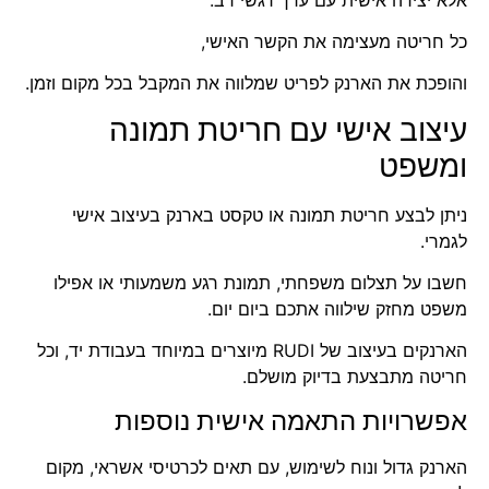
כל חריטה מעצימה את הקשר האישי,
והופכת את הארנק לפריט שמלווה את המקבל בכל מקום וזמן.
עיצוב אישי עם חריטת תמונה
ומשפט
ניתן לבצע חריטת
תמונה או טקסט בארנק
בעיצוב אישי
לגמרי.
חשבו על תצלום משפחתי, תמונת רגע משמעותי או אפילו
משפט מחזק שילווה אתכם ביום יום.
הארנקים בעיצוב של RUDI מיוצרים במיוחד בעבודת יד, וכל
חריטה מתבצעת בדיוק מושלם.
אפשרויות התאמה אישית נוספות
הארנק גדול ונוח לשימוש, עם תאים לכרטיסי אשראי, מקום