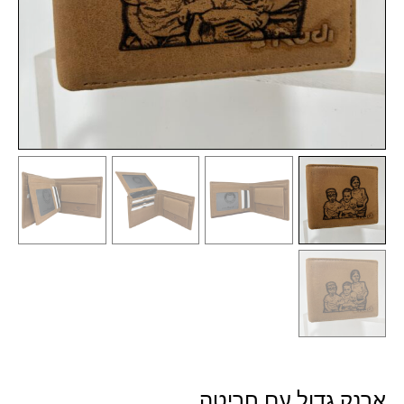
ארנק גדול עם חריטה