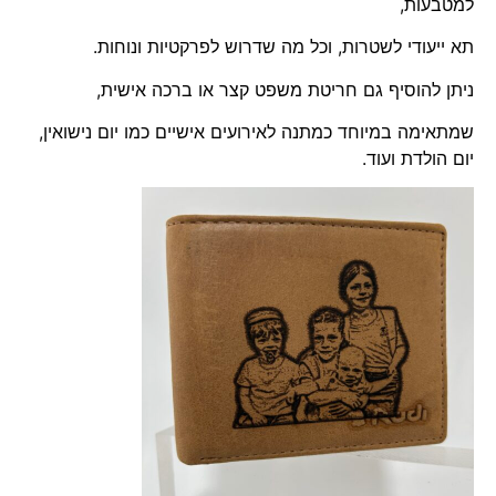
למטבעות,
תא ייעודי לשטרות, וכל מה שדרוש לפרקטיות ונוחות.
ניתן להוסיף גם
חריטת משפט קצר
או ברכה אישית,
שמתאימה במיוחד כמתנה לאירועים אישיים כמו יום נישואין,
יום הולדת ועוד.