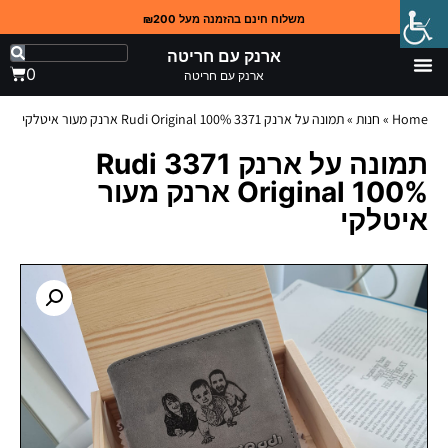
משלוח חינם בהזמנה מעל ₪200
ארנק עם חריטה
0
ארנק עם חריטה
Home
»
חנות
»
תמונה על ארנק 3371 Rudi Original 100% ארנק מעור איטלקי
תמונה על ארנק 3371 Rudi
Original 100% ארנק מעור
איטלקי