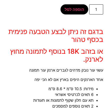
הוספה לסל
בדגם זה ניתן לבצע הטבעה פנימית
בכסף טהור
או בזהב 18K
בנוסף לתמונה מחוץ
לארנק.
עשוי עור נובק מדהים לגברים ארנק עור תמונה
אחד הארנקים היפים בארץ אם לא הכי יפה
מידות: 10.5 ס”מ * 8.6 ס”מ
6 תאים לכרטיסי אשראי
תא עם חלון שקוף לתמונות או תעודות
2 תאים נוספים למסמכים