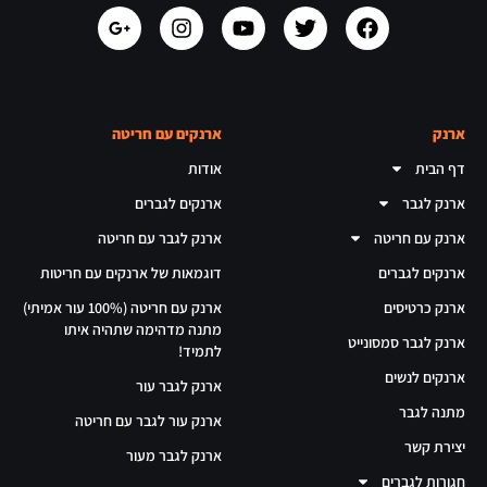
ארנק
ארנקים עם חריטה
דף הבית
אודות
ארנק לגבר
ארנקים לגברים
ארנק עם חריטה
ארנק לגבר עם חריטה
ארנקים לגברים
דוגמאות של ארנקים עם חריטות
ארנק כרטיסים
ארנק עם חריטה (100% עור אמיתי)
מתנה מדהימה שתהיה איתו
ארנק לגבר סמסונייט
לתמיד!
ארנקים לנשים
ארנק לגבר עור
מתנה לגבר
ארנק עור לגבר עם חריטה
יצירת קשר
ארנק לגבר מעור
חגורות לגברים