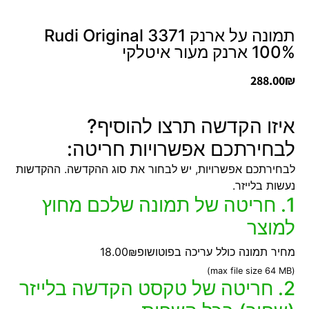
תמונה על ארנק 3371 Rudi Original
100% ארנק מעור איטלקי
288.00
₪
איזו הקדשה תרצו להוסיף?
לבחירתכם אפשרויות חריטה:
לבחירתכם אפשרויות, יש לבחור את סוג ההקדשה. ההקדשות
נעשות בלייזר.
1. חריטה של תמונה שלכם מחוץ
למוצר
מחיר תמונה כולל עריכה בפוטושופ
18.00₪
(max file size 64 MB)
2. חריטה של טקסט הקדשה בלייזר