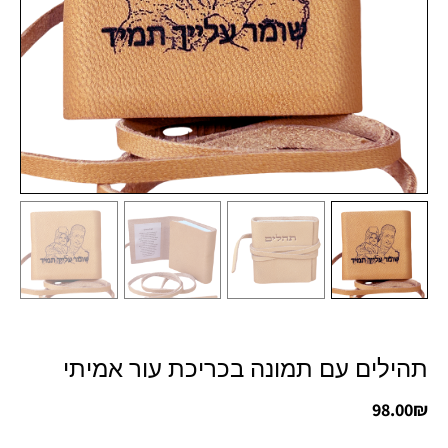
תהילים עם תמונה בכריכת עור אמיתי
98.00
₪