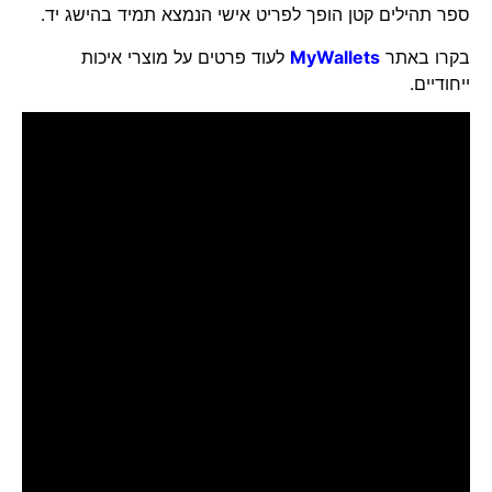
ספר תהילים קטן הופך לפריט אישי הנמצא תמיד בהישג יד.
בקרו באתר
MyWallets
לעוד פרטים על מוצרי איכות
ייחודיים.