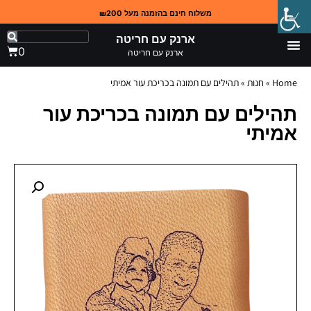
משלוח חינם בהזמנה מעל ₪200
ארנק עם חריטה
0
ארנק עם חריטה
Home
»
חנות
»
תהילים עם תמונה בכריכת עור אמיתי
תהילים עם תמונה בכריכת עור
אמיתי