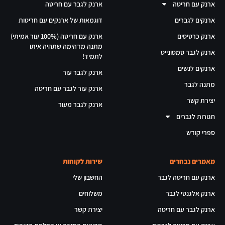
ארנק עם חריטה
ארנק לגבר עם חריטה
ארנקים לגברים
דוגמאות של ארנקים עם חריטות
ארנק כרטיסים
ארנק עם חריטה (100% עור אמיתי)
מתנה מדהימה שתהיה איתו
ארנק לגבר סמסונייט
לתמיד!
ארנקים לנשים
ארנק לגבר עור
מתנה לגבר
ארנק עור לגבר עם חריטה
יצירת קשר
ארנק לגבר מעור
חגורות לגברים
ספרי קודש
מאמרים נבחרים
שירות לקוחות
ארנק עם חריטה לגבר
החשבון שלי
ארנק אלגנטי לגבר
משלוחים
ארנק לגבר עם חריטה
יצירת קשר