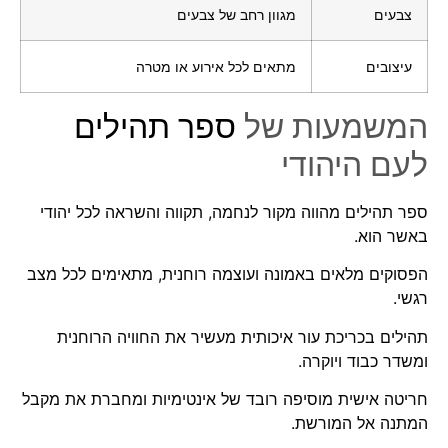
צבעים
מגוון רחב של צבעים
עיצובים
מתאים לכל אירוע או מטרה
המשמעות של
ספר תהילים
לעם היהודי
ספר תהילים מהווה מקור לנחמה, תקווה והשראה לכל יהודי
באשר הוא.
הפסוקים מלאים באמונה ועוצמה רוחנית, מתאימים לכל מצב
רגשי.
תהילים בכריכת עור איכותית מעשיר את החוויה הרוחנית
ומשדר כבוד ויוקרה.
חריטה אישית מוסיפה רובד של אינטימיות ומחברת את מקבל
המתנה אל המורשת.