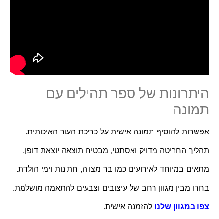
היתרונות של ספר תהילים עם
תמונה
אפשרות להוסיף תמונה אישית על כריכת העור האיכותית.
תהליך החריטה מדויק ואסתטי, מבטיח תוצאה יוצאת דופן.
מתאים במיוחד לאירועים כמו בר מצווה, חתונות וימי הולדת.
בחרו מבין מגוון רחב של עיצובים וצבעים להתאמה מושלמת.
צפו במגוון שלנו
להזמנה אישית.