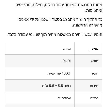
מתנה המרגשת במיוחד עבור חיילים, חיילות, מתגייסים
ומתגייסות.
כל תהליך הייצור מתבצע בסטודיו שלנו, על ידי אמנים
מהשורה הראשונה.
הזמינו עכשיו ותיהנו ממשלוח מהיר תוך שני ימי עבודה בלבד.
מאפיין
מידע
מותג
RUDI
חומר
100% עור אמיתי
מידות
רוחב 5.5 * 5.5 ס"מ
כריכה
עבודת יד