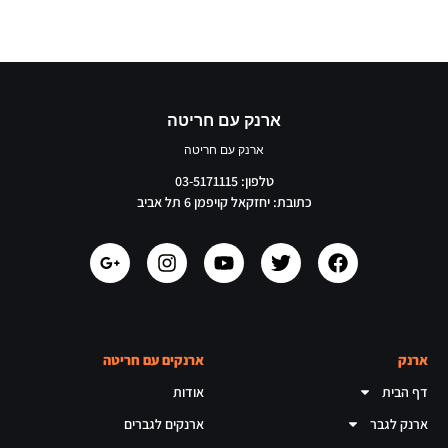
ארנק עם חריטה
ארנק עם חריטה
טלפון: 03-5171115
כתובת: יחזקאל קויפמן 6 תל אביב
ארנק
ארנקים עם חריטה
דף הבית
אודות
ארנק לגבר
ארנקים לגברים