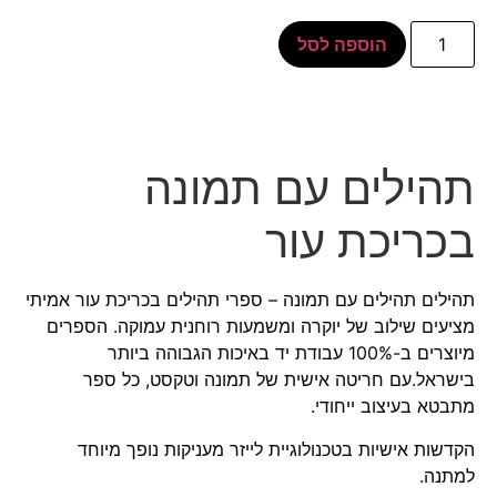
הוספה לסל
תהילים עם תמונה
בכריכת עור
תהילים תהילים עם תמונה – ספרי תהילים בכריכת עור אמיתי
מציעים שילוב של יוקרה ומשמעות רוחנית עמוקה. הספרים
מיוצרים ב-100% עבודת יד באיכות הגבוהה ביותר
בישראל.עם חריטה אישית של תמונה וטקסט, כל ספר
מתבטא בעיצוב ייחודי.
הקדשות אישיות בטכנולוגיית לייזר מעניקות נופך מיוחד
למתנה.