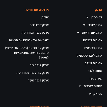
ארנק
ארנקים עם חריטה
דף הבית
אודות
ארנק לגבר
ארנקים לגברים
ארנק עם חריטה
ארנק לגבר עם חריטה
ארנקים לגברים
דוגמאות של ארנקים עם חריטות
ארנק כרטיסים
ארנק עם חריטה (100% עור אמיתי)
מתנה מדהימה שתהיה איתו
ארנק לגבר סמסונייט
לתמיד!
ארנקים לנשים
ארנק לגבר עור
מתנה לגבר
ארנק עור לגבר עם חריטה
יצירת קשר
ארנק לגבר מעור
חגורות לגברים
ספרי קודש