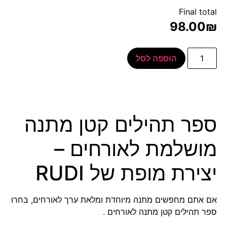
Final total
98.00
₪
הוספה לסל
ספר תהילים קטן מתנה
מושלמת לאורחים –
יצירת מופת של RUDI
אם אתם מחפשים מתנה מיוחדת ומלאת ערך לאורחים, בחרו
ספר תהילים קטן מתנה לאורחים .