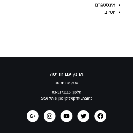
אינסטגרם
יוטיוב
ארנק עם חריטה
ארנק עם חריטה
טלפון: 03-5171115
כתובת: יחזקאל קויפמן 6 תל אביב