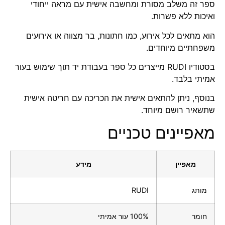
ספר זה משלב מסורת ומחשבה אישית עם מראה ייחודי
ואיכות ללא פשרות.
הוא מתאים לכל אירוע, כמו חתונות, בר מצווה או אירועים
משפחתיים מיוחדים.
בסטודיו RUDI מייצרים כל ספר בעבודת יד תוך שימוש בעור
אמיתי בלבד.
בנוסף, ניתן להתאים אישית את הכריכה עם חריטה אישית
שתשאיר רושם מיוחד.
מאפיינים טכניים
מאפיין
מידע
מותג
RUDI
חומר
100% עור אמיתי