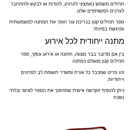
תהילים משמש כאמצעי להרגיע, להודות או לבקש ולהתחבר
לערכים המשותפים שלנו.
ספר תהילים קטן בכריכת עור הופך את המתנה למשמעותית
ומרגשת במיוחד.
מתנה ייחודית לכל אירוע
בין אם מדובר בבר מצווה, חתונה או אירוע עסקי, ספר
תהילים קטן מושלם כמתנה.
זהו פריט שמכבד כל אורח ומשדר תשומת לב לפרטים
וייחודיות.
ניתן להוסיף הקדשה אישית שתהפוך את הספר לאישי ובלתי
נשכח