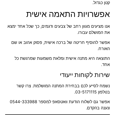
קטן כגדול.
אפשרויות התאמה אישית
אנו מציעים מגוון רחב של צבעים ודגמים, כך שכל אחד ימצא
את המושלם עבורו.
אפשר להוסיף חריטה של ברכה אישית, פסוק אהוב או שם
האורח.
התוצאה היא מתנה אישית ומלאת משמעות שמרגשת כל
אחד.
שירות לקוחות ייעודי
נשמח לסייע לכם בבחירת המתנה המושלמת. צרו קשר
בטלפון
03-5171115
.
אפשר גם לשלוח הודעת וואטסאפ למספר
0544-333988
ונענה בהקדם.