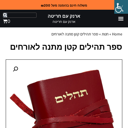
משלוח חינם בהזמנה מעל ₪200
ארנק עם חריטה
0
ארנק עם חריטה
Home
»
חנות
»
ספר תהילים קטן מתנה לאורחים
ספר תהילים קטן מתנה לאורחים