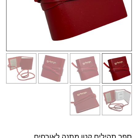
ספר תהילים קטן מתנה לאורחים