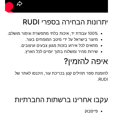
יתרונות הבחירה בספרי RUDI
100% עבודת יד, איכות בלתי מתפשרת וגימור מושלם.
מיוצר בישראל על ידי מיטב המומחים בעור.
מתאים לכל אירוע בזכות מגוון צבעים ועיצובים.
שירות מהיר ומשלוח בתוך יומיים לכל הארץ.
איפה להזמין?
להזמנת ספר תהילים קטן בכריכת עור, היכנסו ל
אתר של
.
RUDI
עקבו אחרינו ברשתות החברתיות
פייסבוק