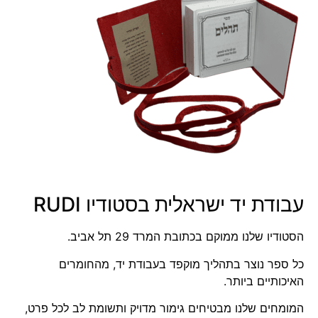
עבודת יד ישראלית בסטודיו RUDI
הסטודיו שלנו ממוקם בכתובת
המרד 29 תל אביב
.
כל ספר נוצר בתהליך מוקפד בעבודת יד, מהחומרים
האיכותיים ביותר.
המומחים שלנו מבטיחים גימור מדויק ותשומת לב לכל פרט,