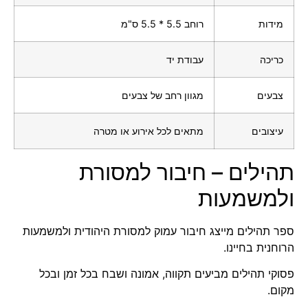
מידות
רוחב 5.5 * 5.5 ס"מ
כריכה
עבודת יד
צבעים
מגוון רחב של צבעים
עיצובים
מתאים לכל אירוע או מטרה
תהילים – חיבור למסורת
ולמשמעות
ספר תהילים מייצג חיבור עמוק למסורת היהודית ולמשמעות
הרוחנית בחיינו.
פסוקי תהילים מביעים תקווה, אמונה ושבח בכל זמן ובכל
מקום.