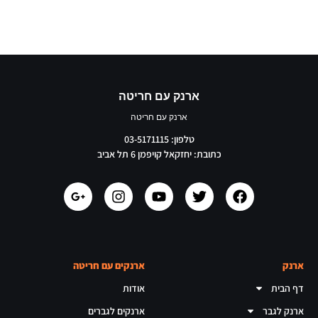
ארנק עם חריטה
ארנק עם חריטה
טלפון: 03-5171115
כתובת: יחזקאל קויפמן 6 תל אביב
ארנק
ארנקים עם חריטה
דף הבית
אודות
ארנק לגבר
ארנקים לגברים