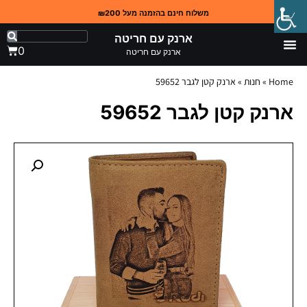
משלוח חינם בהזמנה מעל ₪200
ארנק עם חריטה
0
ארנק עם חריטה
Home
»
חנות
»
ארנק קטן לגבר 59652
ארנק קטן לגבר 59652