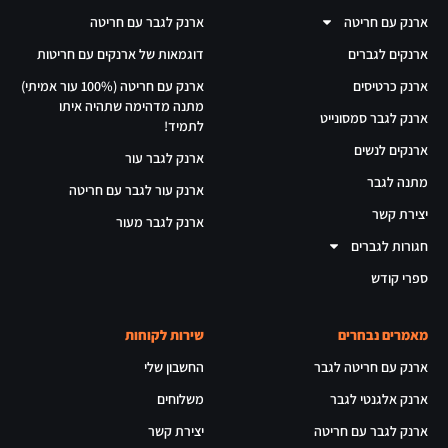
ארנק עם חריטה
ארנק לגבר עם חריטה
ארנקים לגברים
דוגמאות של ארנקים עם חריטות
ארנק כרטיסים
ארנק עם חריטה (100% עור אמיתי)
מתנה מדהימה שתהיה איתו
ארנק לגבר סמסונייט
לתמיד!
ארנקים לנשים
ארנק לגבר עור
מתנה לגבר
ארנק עור לגבר עם חריטה
יצירת קשר
ארנק לגבר מעור
חגורות לגברים
ספרי קודש
מאמרים נבחרים
שירות לקוחות
ארנק עם חריטה לגבר
החשבון שלי
ארנק אלגנטי לגבר
משלוחים
ארנק לגבר עם חריטה
יצירת קשר