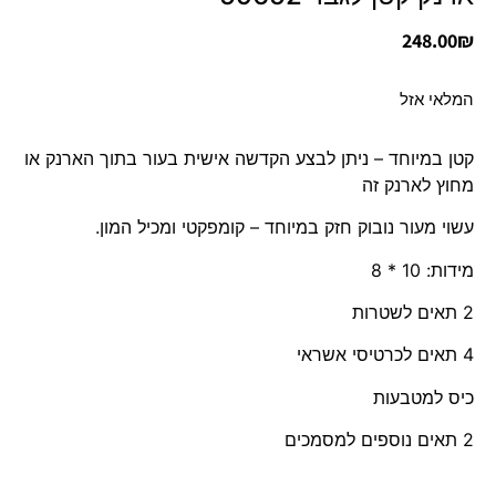
248.00
₪
המלאי אזל
קטן במיוחד – ניתן לבצע הקדשה אישית בעור בתוך הארנק או
מחוץ לארנק זה
עשוי מעור נובוק חזק במיוחד – קומפקטי ומכיל המון.
מידות: 10 * 8
2 תאים לשטרות
4 תאים לכרטיסי אשראי
כיס למטבעות
2 תאים נוספים למסמכים