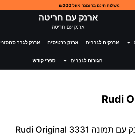
משלוח חינם בהזמנה מעל ₪200
ארנק עם חריטה
ארנק עם חריטה
ארנקים לגברים
ארנק כרטיסים
ארנק לגבר סמסוניי
חגורות לגברים
ספרי קודש
 תמונה 3331 Rudi Original