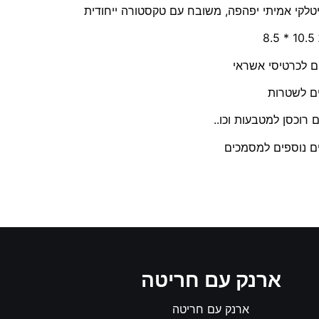
טלקי אמיתי יפהפה, משובח עם טקסטורה ייחודית
8.
 רוכסן למטבעות וכו..
ארנק עם חריטה
ארנק עם חריטה