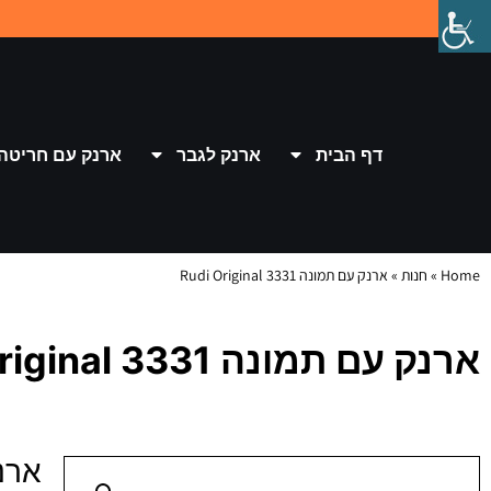
דף הבית
ארנק לגבר
ארנק עם חריטה
Home
»
חנות
»
ארנק עם תמונה 3331 Rudi Original
ארנק עם תמונה 3331 Rudi Original
ארנק עם