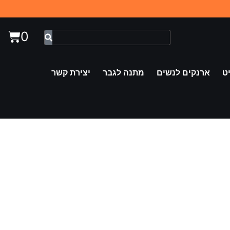
0
ט
ארנקים לנשים
מתנה לגבר
יצירת קשר