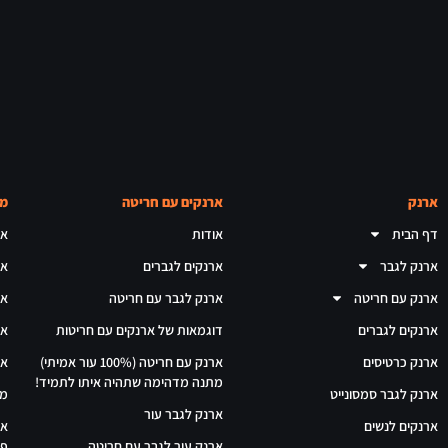
ארנק
ארנקים עם חריטה
מא
דף הבית
אודות
אר
ארנק לגבר
ארנקים לגברים
אר
ארנק עם חריטה
ארנק לגבר עם חריטה
אר
ארנקים לגברים
דוגמאות של ארנקים עם חריטות
אר
ארנק כרטיסים
ארנק עם חריטה (100% עור אמיתי)
אר
מתנה מדהימה שתהיה איתו לתמיד!
ארנק לגבר סמסונייט
מת
ארנק לגבר עור
ארנקים לנשים
אר
ארנק עור לגבר עם חריטה
פו