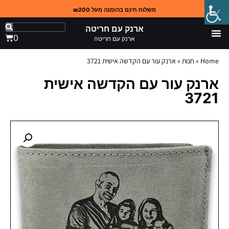
משלוח חינם בהזמנה מעל ₪200
ארנק עם חריטה
0
ארנק עם חריטה
Home
»
חנות
»
ארנק עור עם הקדשה אישית 3721
ארנק עור עם הקדשה אישית
3721