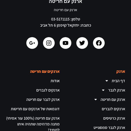
ארנק עם חריטה
ארנק עם חריטה
טלפון: 03-5171115
כתובת: יחזקאל קויפמן 6 תל אביב
ארנק
ארנקים עם חריטה
דף הבית
אודות
ארנק לגבר
ארנקים לגברים
ארנק עם חריטה
ארנק לגבר עם חריטה
ארנקים לגברים
דוגמאות של ארנקים עם חריטות
ארנק כרטיסים
ארנק עם חריטה (100% עור אמיתי)
מתנה מדהימה שתהיה איתו
ארנק לגבר סמסונייט
לתמיד!