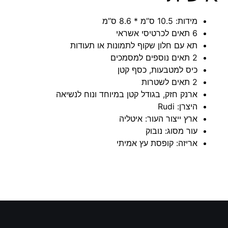
מידות: 10.5 ס”מ * 8.6 ס”מ
6 תאים לכרטיסי אשראי
תא עם חלון שקוף לתמונות או תעודות
2 תאים נוספים למסמכים
כיס למטבעות, כסף קטן
2 תאים לשטרות
ארנק חזק, בגודל קטן במיוחד ונוח לנשיאה
היצרן: Rudi
ארץ ייצור העור: איטליה
עור מסוג: נובוק
אריזה: קופסת עץ אמיתי