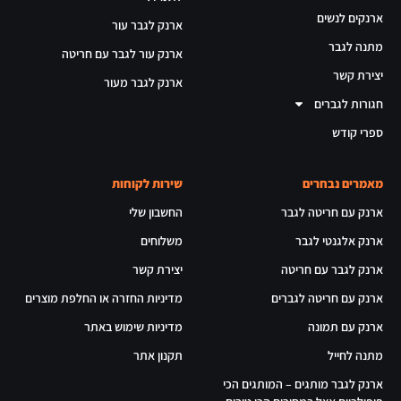
ארנקים לנשים
ארנק לגבר עור
מתנה לגבר
ארנק עור לגבר עם חריטה
יצירת קשר
ארנק לגבר מעור
חגורות לגברים
ספרי קודש
מאמרים נבחרים
שירות לקוחות
ארנק עם חריטה לגבר
החשבון שלי
ארנק אלגנטי לגבר
משלוחים
ארנק לגבר עם חריטה
יצירת קשר
ארנק עם חריטה לגברים
מדיניות החזרה או החלפת מוצרים
ארנק עם תמונה
מדיניות שימוש באתר
מתנה לחייל
תקנון אתר
ארנק לגבר מותגים – המותגים הכי