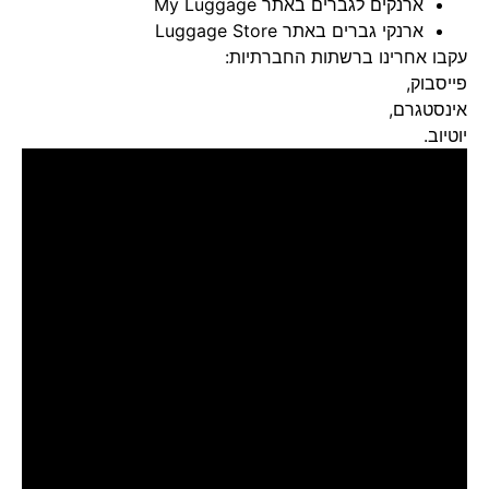
ארנקים לגברים באתר My Luggage
ארנקי גברים באתר Luggage Store
עקבו אחרינו ברשתות החברתיות:
פייסבוק
,
אינסטגרם
,
יוטיוב
.