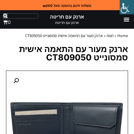
משלוח חינם בהזמנה מעל ₪200
ארנק עם חריטה
0
ארנק עם חריטה
Home
»
חנות
»
ארנק מעור עם התאמה אישית סמסונייט CT809050
ארנק מעור עם התאמה אישית
סמסונייט CT809050