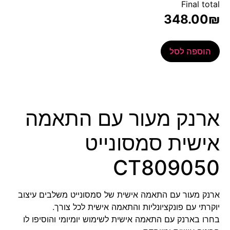
Final total
348.00
₪
הוספה לסל
ארנק מעור עם התאמה
אישית סמסונייט
CT809050
ארנק מעור עם התאמה אישית של סמסונייט משלבים עיצוב
יוקרתי עם פונקציונליות והתאמה אישית לכל צורך.
בחרו בארנק עם התאמה אישית לשימוש יומיומי והוסיפו לו