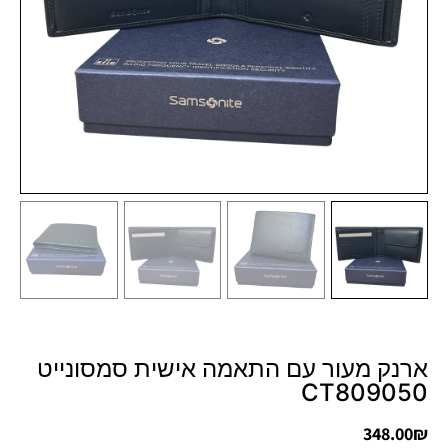
ארנק מעור עם התאמה אישית סמסונייט
CT809050
348.00
₪