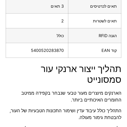
תאים לכרטיסים
3 תאים
תאים לשטרות
2
הגנה RFID
כולל
קוד EAN
5400520283870
תהליך ייצור ארנקי עור
סמסונייט
הארנקים מיוצרים מעור טבעי שנבחר בקפידה ממיטב
החומרים האיכותיים ביותר.
התהליך כולל עיבוד עדין ושימור התכונות הטבעיות של העור,
להבטחת גימור מעולה.