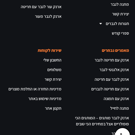
מתנה לגבר
ארנק עור לגבר עם חריטה
יצירת קשר
ארנק לגבר מעור
חגורות לגברים
ספרי קודש
מאמרים נבחרים
שירות לקוחות
ארנק עם חריטה לגבר
החשבון שלי
ארנק אלגנטי לגבר
משלוחים
ארנק לגבר עם חריטה
יצירת קשר
ארנק עם חריטה לגברים
מדיניות החזרה או החלפת מוצרים
ארנק עם תמונה
מדיניות שימוש באתר
מתנה לחייל
תקנון אתר
ארנק לגבר מותגים – המותגים הכי
פופולריים אצל במחירים הכי טובים
ארנק לגבר