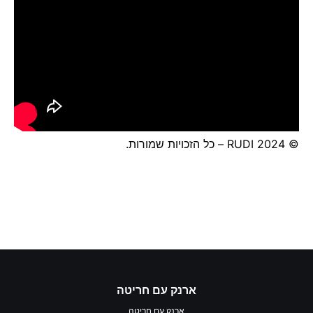
© 2024 RUDI – כל הזכויות שמורות.
ארנק עם חריטה
ארנק עם חריטה