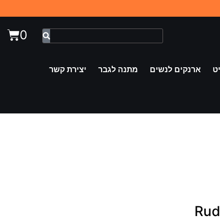
0
ט
ארנקים לנשים
מתנה לגבר
יצירת קשר