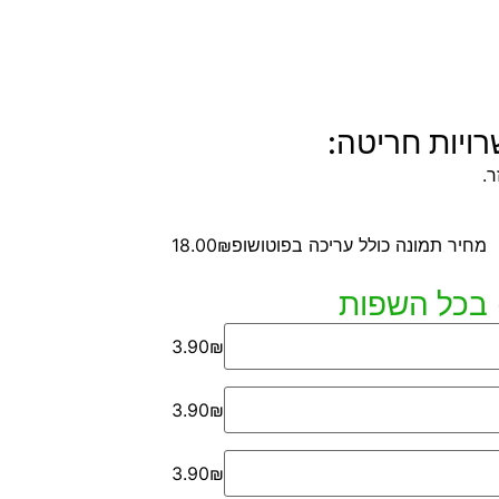
ויות חריטה:
.
מחיר תמונה כולל עריכה בפוטושופ
18.00₪
3.90₪
3.90₪
3.90₪