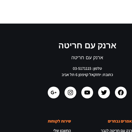
ארנק עם חריטה
ארנק עם חריטה
טלפון: 03-5171115
כתובת: יחזקאל קויפמן 6 תל אביב
מרים נבחרים
שירות לקוחות
נק עם חריטה לגבר
החשבון שלי