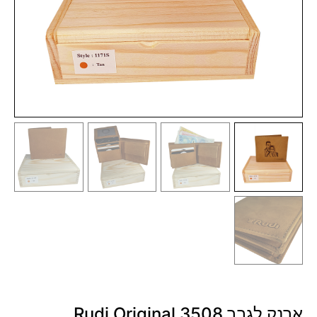
ארנק לגבר 3508 Rudi Original