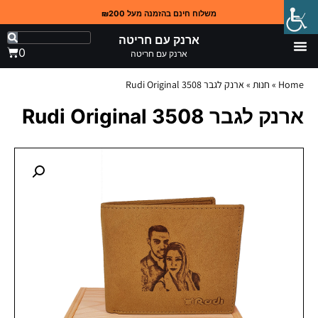
משלוח חינם בהזמנה מעל ₪200
ארנק עם חריטה
0
ארנק עם חריטה
Home
»
חנות
»
ארנק לגבר 3508 Rudi Original
ארנק לגבר 3508 Rudi Original