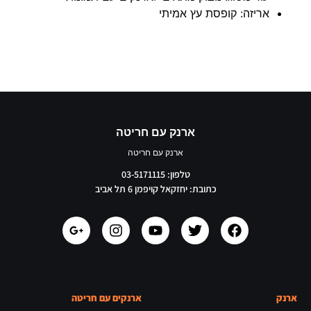
אריזה: קופסת עץ אמיתי
ארנק עם חריטה
ארנק עם חריטה
טלפון: 03-5171115
כתובת: יחזקאל קויפמן 6 תל אביב
ארנק
ארנקים עם חריטה