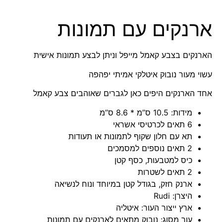
ארנקים עם תמונות
הארנקים בצבע קאמל מייפל וניתן לבצע תמונות אישית
עשוי מעור נובוק איטלקי אמיתי יפהפה
אחד הארנקים היפים כאן לגברים שאוהבים צבע קאמל
מידות: 10.5 ס”מ * 8.6 ס”מ
6 תאים לכרטיסי אשראי
תא עם חלון שקוף לתמונות או תעודות
2 תאים נוספים למסמכים
כיס למטבעות, כסף קטן
2 תאים לשטרות
ארנק חזק, בגודל קטן במיוחד ונוח לנשיאה
היצרן: Rudi
ארץ ייצור העור: איטליה
עור מסוג: נובוק מתאים לארנקים עם תמונות