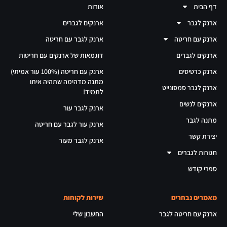
דף הבית
אודות
ארנק לגבר
ארנקים לגברים
ארנק עם חריטה
ארנק לגבר עם חריטה
ארנקים לגברים
דוגמאות של ארנקים עם חריטות
ארנק כרטיסים
ארנק עם חריטה (100% עור אמיתי)
מתנה מדהימה שתהיה איתו
ארנק לגבר סמסונייט
לתמיד!
ארנקים לנשים
ארנק לגבר עור
מתנה לגבר
ארנק עור לגבר עם חריטה
יצירת קשר
ארנק לגבר מעור
חגורות לגברים
ספרי קודש
מאמרים נבחרים
שירות לקוחות
ארנק עם חריטה לגבר
החשבון שלי