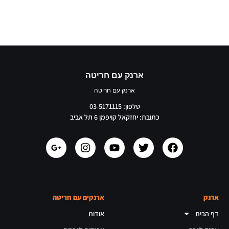
ארנק עם חריטה
ארנק עם חריטה
טלפון: 03-5171115
כתובת: יחזקאל קויפמן 6 תל אביב
ארנק
ארנקים עם חריטה
דף הבית
אודות