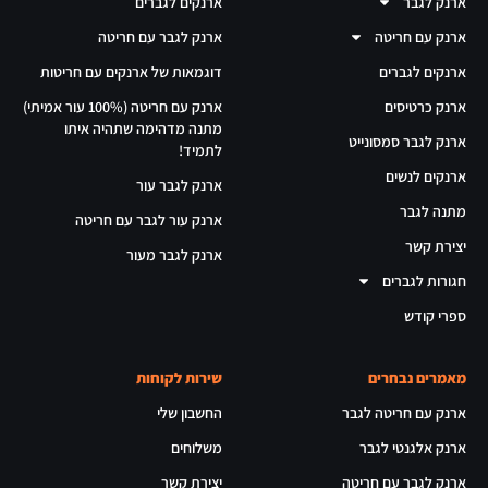
ארנק לגבר
ארנקים לגברים
ארנק עם חריטה
ארנק לגבר עם חריטה
ארנקים לגברים
דוגמאות של ארנקים עם חריטות
ארנק כרטיסים
ארנק עם חריטה (100% עור אמיתי)
מתנה מדהימה שתהיה איתו
ארנק לגבר סמסונייט
לתמיד!
ארנקים לנשים
ארנק לגבר עור
מתנה לגבר
ארנק עור לגבר עם חריטה
יצירת קשר
ארנק לגבר מעור
חגורות לגברים
ספרי קודש
מאמרים נבחרים
שירות לקוחות
ארנק עם חריטה לגבר
החשבון שלי
ארנק אלגנטי לגבר
משלוחים
ארנק לגבר עם חריטה
יצירת קשר