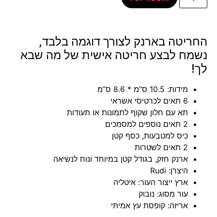
החריטה בארנק לצורך דוגמה בלבד,
נשמח לבצע חריטה אישית של מה שבא
לך!
מידות: 10.5 ס”מ * 8.6 ס”מ
6 תאים לכרטיסי אשראי
תא עם חלון שקוף לתמונות או תעודות
2 תאים נוספים למסמכים
כיס למטבעות, כסף קטן
2 תאים לשטרות
ארנק חזק, בגודל קטן במיוחד ונוח לנשיאה
היצרן: Rudi
ארץ ייצור העור: איטליה
עור מסוג: נובוק
אריזה: קופסת עץ אמיתי