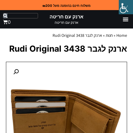
משלוח חינם בהזמנה מעל ₪200
ארנק עם חריטה
0
ארנק עם חריטה
Home
»
חנות
»
ארנק לגבר 3438 Rudi Original
ארנק לגבר 3438 Rudi Original