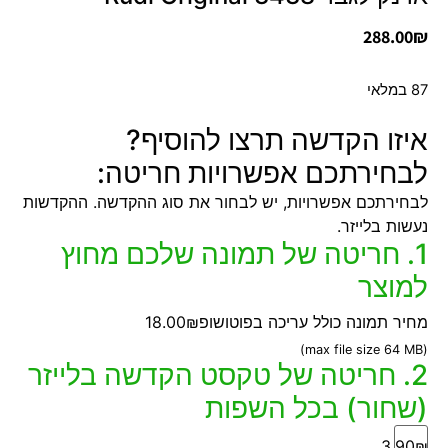
288.00
₪
87 במלאי
איזו הקדשה תרצו להוסיף?
לבחירתכם אפשרויות חריטה:
לבחירתכם אפשרויות, יש לבחור את סוג ההקדשה. ההקדשות
נעשות בלייזר.
1. חריטה של תמונה שלכם מחוץ
למוצר
מחיר תמונה כולל עריכה בפוטושופ
18.00₪
(max file size 64 MB)
2. חריטה של טקסט הקדשה בלייזר
(שחור) בכל השפות
3.90₪