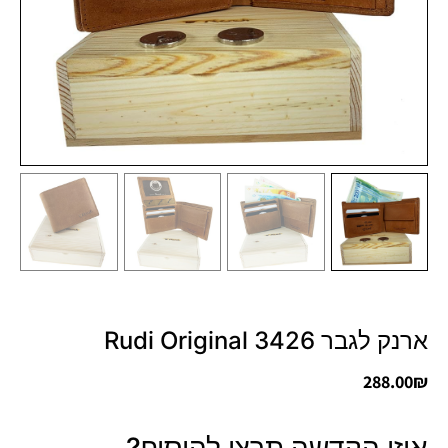
ארנק לגבר 3426 Rudi Original
288.00
₪
איזו הקדשה תרצו להוסיף?