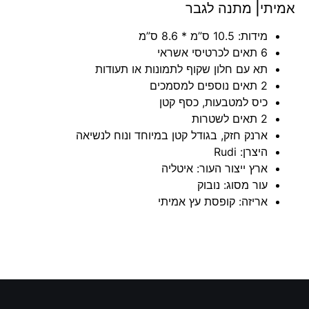
אמיתי| מתנה לגבר
מידות: 10.5 ס”מ * 8.6 ס”מ
6 תאים לכרטיסי אשראי
תא עם חלון שקוף לתמונות או תעודות
2 תאים נוספים למסמכים
כיס למטבעות, כסף קטן
2 תאים לשטרות
ארנק חזק, בגודל קטן במיוחד ונוח לנשיאה
היצרן: Rudi
ארץ ייצור העור: איטליה
עור מסוג: נובוק
אריזה: קופסת עץ אמיתי