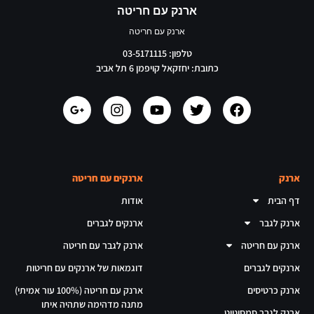
ארנק עם חריטה
ארנק עם חריטה
טלפון: 03-5171115
כתובת: יחזקאל קויפמן 6 תל אביב
ארנק
ארנקים עם חריטה
דף הבית
אודות
ארנק לגבר
ארנקים לגברים
ארנק עם חריטה
ארנק לגבר עם חריטה
ארנקים לגברים
דוגמאות של ארנקים עם חריטות
ארנק כרטיסים
ארנק עם חריטה (100% עור אמיתי)
מתנה מדהימה שתהיה איתו
ארנק לגבר סמסונייט