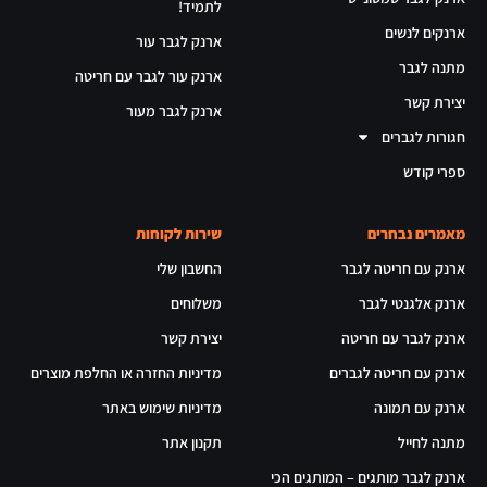
לתמיד!
ארנקים לנשים
ארנק לגבר עור
מתנה לגבר
ארנק עור לגבר עם חריטה
יצירת קשר
ארנק לגבר מעור
חגורות לגברים
ספרי קודש
מאמרים נבחרים
שירות לקוחות
ארנק עם חריטה לגבר
החשבון שלי
ארנק אלגנטי לגבר
משלוחים
ארנק לגבר עם חריטה
יצירת קשר
ארנק עם חריטה לגברים
מדיניות החזרה או החלפת מוצרים
ארנק עם תמונה
מדיניות שימוש באתר
מתנה לחייל
תקנון אתר
ארנק לגבר מותגים – המותגים הכי