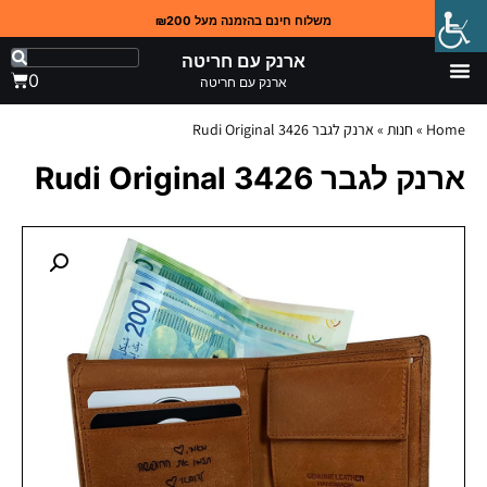
משלוח חינם בהזמנה מעל ₪200
ארנק עם חריטה
0
ארנק עם חריטה
Home
»
חנות
»
ארנק לגבר 3426 Rudi Original
ארנק לגבר 3426 Rudi Original