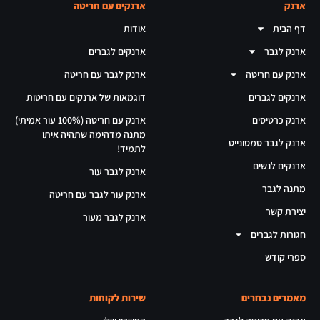
ארנק
ארנקים עם חריטה
דף הבית
אודות
ארנק לגבר
ארנקים לגברים
ארנק עם חריטה
ארנק לגבר עם חריטה
ארנקים לגברים
דוגמאות של ארנקים עם חריטות
ארנק כרטיסים
ארנק עם חריטה (100% עור אמיתי)
מתנה מדהימה שתהיה איתו
ארנק לגבר סמסונייט
לתמיד!
ארנקים לנשים
ארנק לגבר עור
מתנה לגבר
ארנק עור לגבר עם חריטה
יצירת קשר
ארנק לגבר מעור
חגורות לגברים
ספרי קודש
מאמרים נבחרים
שירות לקוחות