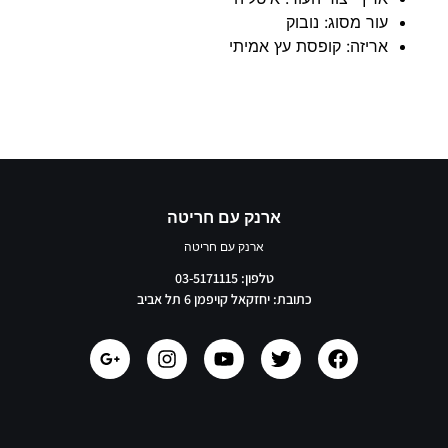
עור מסוג: נובוק
אריזה: קופסת עץ אמיתי
ארנק עם חריטה
ארנק עם חריטה
טלפון: 03-5171115
כתובת: יחזקאל קויפמן 6 תל אביב