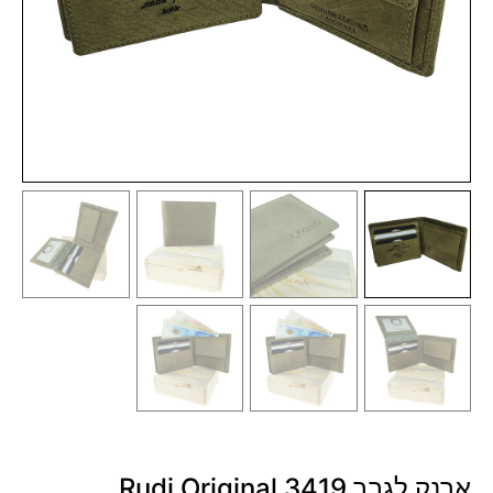
ארנק לגבר 3419 Rudi Original