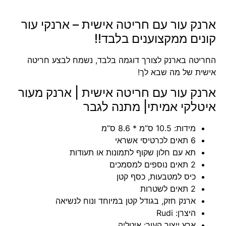
ארנק עור עם חריטה אישית – ארנקי עור
קונים ממקצוענים בלבד!!
החריטה בארנק לצורך דוגמה בלבד, נשמח לבצע חריטה
אישית של מה שבא לך!
ארנק עור עם חריטה אישית | ארנק מעור
איטלקי אמיתי| מתנה לגבר
מידות: 10.5 ס”מ * 8.6 ס”מ
6 תאים לכרטיסי אשראי
תא עם חלון שקוף לתמונות או תעודות
2 תאים נוספים למסמכים
כיס למטבעות, כסף קטן
2 תאים לשטרות
ארנק חזק, בגודל קטן במיוחד ונוח לנשיאה
היצרן: Rudi
ארץ ייצור העור: איטליה