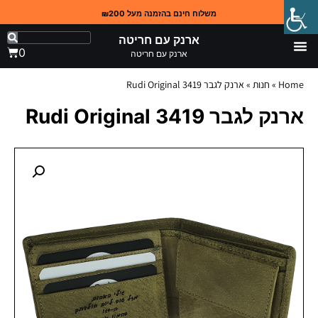
משלוח חינם בהזמנה מעל ₪200
ארנק עם חריטה
0
ארנק עם חריטה
Home
»
חנות
»
ארנק לגבר 3419 Rudi Original
ארנק לגבר 3419 Rudi Original