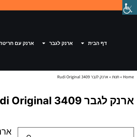
דף הבית
ארנק לגבר
ארנק עם חריטה
Home
»
חנות
»
ארנק לגבר 3409 Rudi Original
ארנק לגבר 3409 Rudi Original
ארנק לגבר