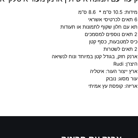
מידות: 10.5 ס”מ * 8.6 ס”מ
6 תאים לכרטיסי אשראי
תא עם חלון שקוף לתמונות או תעודות
2 תאים נוספים למסמכים
כיס למטבעות, כסף קטן
2 תאים לשטרות
ארנק חזק, בגודל קטן במיוחד ונוח לנשיאה
היצרן: Rudi
ארץ ייצור העור: איטליה
עור מסוג: נובוק
אריזה: קופסת עץ אמיתי