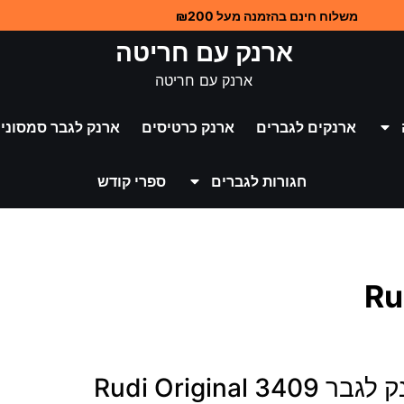
משלוח חינם בהזמנה מעל ₪200
ארנק עם חריטה
ארנק עם חריטה
ארנקים לגברים
ארנק כרטיסים
ארנק לגבר סמסוניי
חגורות לגברים
ספרי קודש
 3409 Rudi Original