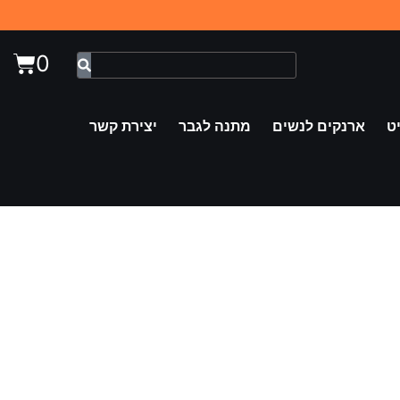
0
ט
ארנקים לנשים
מתנה לגבר
יצירת קשר