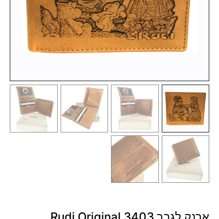
ארנק לגבר 3403 Rudi Original