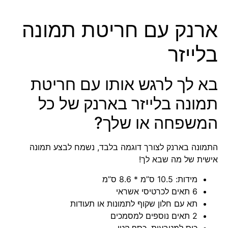
ארנק עם חריטת תמונה
בלייזר
בא לך לרגש אותו עם חריטת
תמונה בלייזר בארנק של כל
המשפחה או שלך?
התמונה בארנק לצורך דוגמה בלבד, נשמח לבצע תמונה
אישית של מה שבא לך!
מידות: 10.5 ס”מ * 8.6 ס”מ
6 תאים לכרטיסי אשראי
תא עם חלון שקוף לתמונות או תעודות
2 תאים נוספים למסמכים
כיס למטבעות, כסף קטן