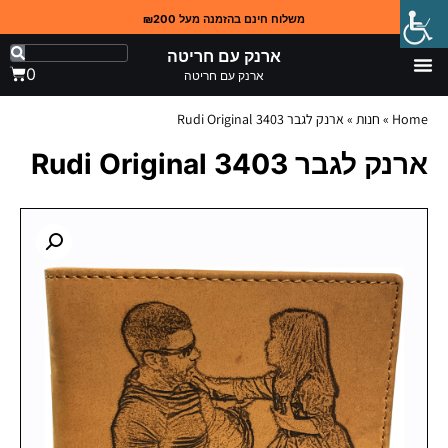
משלוח חינם בהזמנה מעל ₪200
ארנק עם חריטה
0
ארנק עם חריטה
Home
»
חנות
»
ארנק לגבר 3403 Rudi Original
ארנק לגבר 3403 Rudi Original