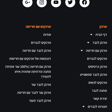
ארנק
ארנקים עם חריטה
דף הבית
אודות
ארנק לגבר
ארנקים לגברים
ארנק עם חריטה
ארנק לגבר עם חריטה
ארנקים לגברים
דוגמאות של ארנקים עם חריטות
ארנק כרטיסים
ארנק עם חריטה (100% עור אמיתי)
מתנה מדהימה שתהיה איתו
ארנק לגבר סמסונייט
לתמיד!
ארנקים לנשים
ארנק לגבר עור
מתנה לגבר
ארנק עור לגבר עם חריטה
יצירת קשר
ארנק לגבר מעור
חגורות לגברים