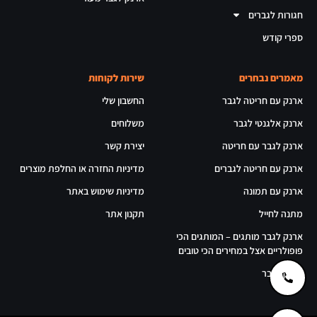
חגורות לגברים
ספרי קודש
מאמרים נבחרים
שירות לקוחות
ארנק עם חריטה לגבר
החשבון שלי
ארנק אלגנטי לגבר
משלוחים
ארנק לגבר עם חריטה
יצירת קשר
ארנק עם חריטה לגברים
מדיניות החזרה או החלפת מוצרים
ארנק עם תמונה
מדיניות שימוש באתר
מתנה לחייל
תקנון אתר
ארנק לגבר מותגים – המותגים הכי
פופולריים אצל במחירים הכי טובים
ארנק לגבר