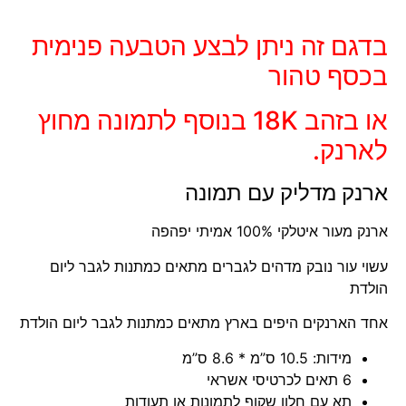
בדגם זה ניתן לבצע הטבעה פנימית
בכסף טהור
או בזהב 18K
בנוסף לתמונה מחוץ
לארנק.
ארנק מדליק עם תמונה
ארנק מעור איטלקי 100% אמיתי יפהפה
עשוי עור נובק מדהים לגברים מתאים כמתנות לגבר ליום
הולדת
אחד הארנקים היפים בארץ מתאים כמתנות לגבר ליום הולדת
מידות: 10.5 ס”מ * 8.6 ס”מ
6 תאים לכרטיסי אשראי
תא עם חלון שקוף לתמונות או תעודות