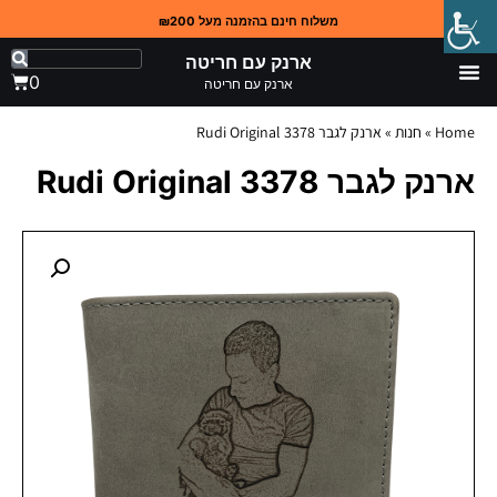
משלוח חינם בהזמנה מעל ₪200
ארנק עם חריטה
0
ארנק עם חריטה
Home
»
חנות
»
ארנק לגבר 3378 Rudi Original
ארנק לגבר 3378 Rudi Original