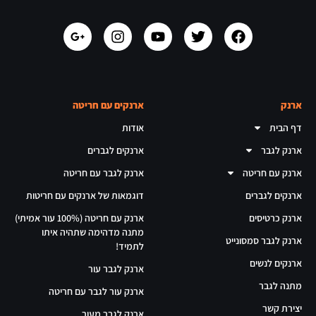
ארנק
ארנקים עם חריטה
דף הבית
אודות
ארנק לגבר
ארנקים לגברים
ארנק עם חריטה
ארנק לגבר עם חריטה
ארנקים לגברים
דוגמאות של ארנקים עם חריטות
ארנק כרטיסים
ארנק עם חריטה (100% עור אמיתי)
מתנה מדהימה שתהיה איתו
ארנק לגבר סמסונייט
לתמיד!
ארנקים לנשים
ארנק לגבר עור
מתנה לגבר
ארנק עור לגבר עם חריטה
יצירת קשר
ארנק לגבר מעור