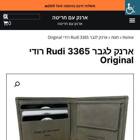
משלוח חינם בהזמנה מעל ₪200
ארנק עם חריטה
0
ארנק עם חריטה
Home
»
חנות
»
ארנק לגבר 3365 Rudi רודי Original
ארנק לגבר 3365 Rudi רודי
Original