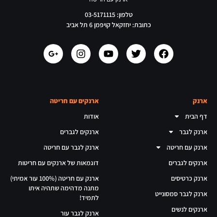
טלפון: 03-5171115
כתובת: יחזקאל קויפמן 6 תל אביב
ארנק
ארנקים עם חריטה
דף הבית
אודות
ארנק לגבר
ארנקים לגברים
ארנק עם חריטה
ארנק לגבר עם חריטה
ארנקים לגברים
דוגמאות של ארנקים עם חריטות
ארנק כרטיסים
ארנק עם חריטה (100% עור אמיתי)
מתנה מדהימה שתהיה איתו
ארנק לגבר סמסונייט
לתמיד!
ארנקים לנשים
ארנק לגבר עור