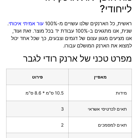
לייחודי?
ראשית, כל הארנקים שלנו עשויים מ-100%
עור אמיתי איכותי
.
שנית, אנו מתגאים ב-100% עבודת יד בכל מוצר. זאת ועוד,
אנו מציעים מגוון עצום של דגמים וצבעים, כך שכל אחד יכול
למצוא את הארנק המושלם עבורו.
מפרט טכני של ארנק רודי לגבר
מאפיין
פירוט
מידות
10.5 ס"מ * 8.6 ס"מ
תאים לכרטיסי אשראי
3
תאים למסמכים
2