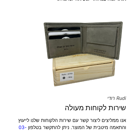
Rudi רודי
שירות לקוחות מעולה
אנו ממליצים ליצור קשר עם שירות הלקוחות שלנו לייעוץ
והתאמה מיטבית של המוצר. ניתן להתקשר בטלפון
03-