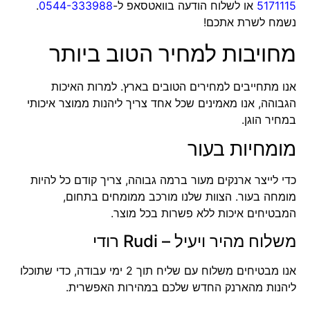
5171115
או לשלוח הודעה בוואטסאפ ל-
0544-333988
.
נשמח לשרת אתכם!
מחויבות למחיר הטוב ביותר
אנו מתחייבים למחירים הטובים בארץ. למרות האיכות
הגבוהה, אנו מאמינים שכל אחד צריך ליהנות ממוצר איכותי
במחיר הוגן.
מומחיות בעור
כדי לייצר ארנקים מעור ברמה גבוהה, צריך קודם כל להיות
מומחה בעור. הצוות שלנו מורכב ממומחים בתחום,
המבטיחים איכות ללא פשרות בכל מוצר.
משלוח מהיר ויעיל – Rudi רודי
אנו מבטיחים משלוח עם שליח תוך 2 ימי עבודה, כדי שתוכלו
ליהנות מהארנק החדש שלכם במהירות האפשרית.