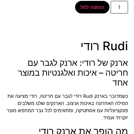
הוספה לסל
Rudi רודי
ארנק של רודי: ארנק לגבר עם
חריטה – איכות ואלגנטיות במוצר
אחד
כשמדובר בארנק Rudi רודי לגבר עם חריטה, רודי מציעה את
המילה האחרונה באיכות ועיצוב. הארנקים שלנו משלבים
פונקציונליות עם אסתטיקה, ומתאימים לכל גבר המחפש מוצר
יוקרתי ועמיד.
מה הופך את ארנק רודי