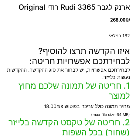
ארנק לגבר 3365 Rudi רודי Original
268.00
₪
182 במלאי
איזו הקדשה תרצו להוסיף?
לבחירתכם אפשרויות חריטה:
לבחירתכם אפשרויות, יש לבחור את סוג ההקדשה. ההקדשות
נעשות בלייזר.
1. חריטה של תמונה שלכם מחוץ
למוצר
מחיר תמונה כולל עריכה בפוטושופ
18.00₪
(max file size 64 MB)
2. חריטה של טקסט הקדשה בלייזר
(שחור) בכל השפות