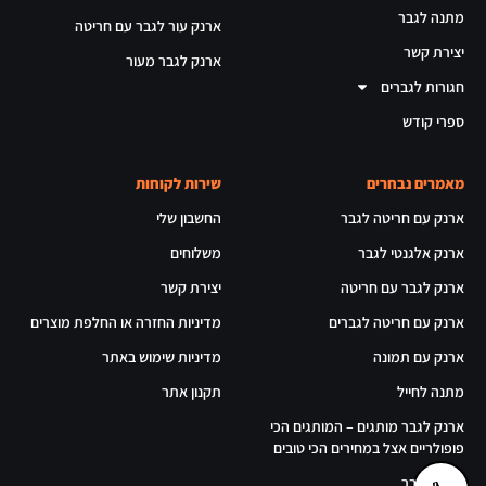
מתנה לגבר
ארנק עור לגבר עם חריטה
יצירת קשר
ארנק לגבר מעור
חגורות לגברים
ספרי קודש
מאמרים נבחרים
שירות לקוחות
ארנק עם חריטה לגבר
החשבון שלי
ארנק אלגנטי לגבר
משלוחים
ארנק לגבר עם חריטה
יצירת קשר
ארנק עם חריטה לגברים
מדיניות החזרה או החלפת מוצרים
ארנק עם תמונה
מדיניות שימוש באתר
מתנה לחייל
תקנון אתר
ארנק לגבר מותגים – המותגים הכי
פופולריים אצל במחירים הכי טובים
ארנק לגבר