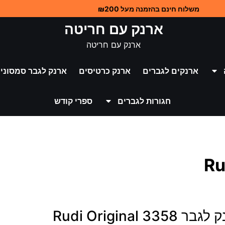
משלוח חינם בהזמנה מעל ₪200
ארנק עם חריטה
ארנק עם חריטה
ארנקים לגברים
ארנק כרטיסים
ארנק לגבר סמסוניי
חגורות לגברים
ספרי קודש
 3358 Rudi Original