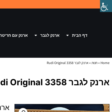
דף הבית
ארנק לגבר
ארנק עם חריטה
Home
»
חנות
»
ארנק לגבר 3358 Rudi Original
ארנק לגבר 3358 Rudi Original
ארנק לגבר