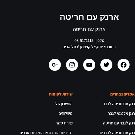
ארנק עם חריטה
ארנק עם חריטה
טלפון: 03-5171115
כתובת: יחזקאל קויפמן 6 תל אביב
מרים נבחרים
שירות לקוחות
נק עם חריטה לגבר
החשבון שלי
נק אלגנטי לגבר
משלוחים
נק לגבר עם חריטה
יצירת קשר
נק עם חריטה לגברים
מדיניות החזרה או החלפת מוצרים