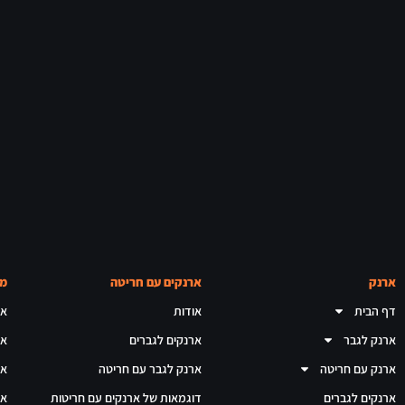
ארנק
ארנקים עם חריטה
מא
דף הבית
אודות
אר
ארנק לגבר
ארנקים לגברים
אר
ארנק עם חריטה
ארנק לגבר עם חריטה
אר
ארנקים לגברים
דוגמאות של ארנקים עם חריטות
אר