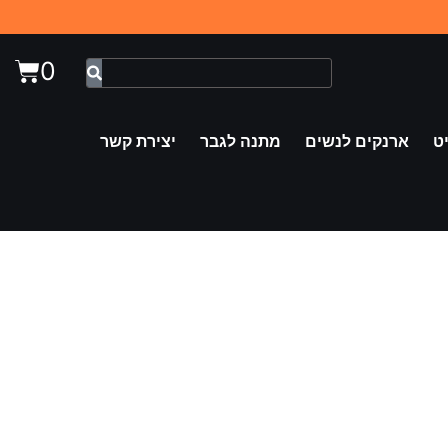
0
ט
ארנקים לנשים
מתנה לגבר
יצירת קשר