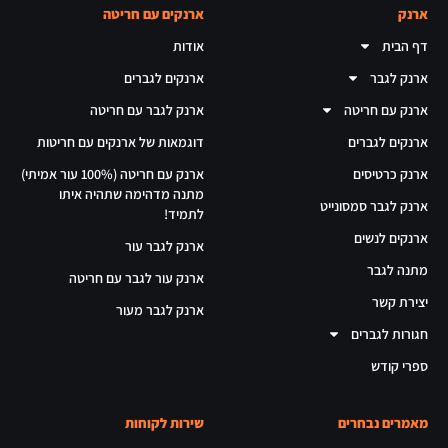
ארנק
ארנקים עם חריטה
דף הבית
אודות
ארנק לגבר
ארנקים לגברים
ארנק עם חריטה
ארנק לגבר עם חריטה
ארנקים לגברים
דוגמאות של ארנקים עם חריטות
ארנק כרטיסים
ארנק עם חריטה (100% עור אמיתי)
מתנה מדהימה שתהיה איתו
ארנק לגבר סמסונייט
לתמיד!
ארנקים לנשים
ארנק לגבר עור
מתנה לגבר
ארנק עור לגבר עם חריטה
יצירת קשר
ארנק לגבר מעור
חגורות לגברים
ספרי קודש
מאמרים נבחרים
שירות לקוחות