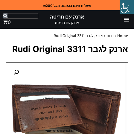
משלוח חינם בהזמנה מעל ₪200
ארנק עם חריטה
0
ארנק עם חריטה
Home
»
חנות
»
ארנק לגבר 3311 Rudi Original
ארנק לגבר 3311 Rudi Original