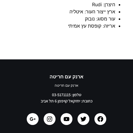
היצרן: Rudi
ארץ ייצור העור: איטליה
עור מסוג: נובוק
אריזה: קופסת עץ אמיתי
ארנק עם חריטה
ארנק עם חריטה
טלפון: 03-5171115
כתובת: יחזקאל קויפמן 6 תל אביב