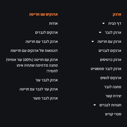
ארנק
ארנקים עם חריטה
דף הבית
אודות
ארנק לגבר
ארנקים לגברים
ארנק עם חריטה
ארנק לגבר עם חריטה
ארנקים לגברים
דוגמאות של ארנקים עם חריטות
ארנק כרטיסים
ארנק עם חריטה (100% עור אמיתי)
מתנה מדהימה שתהיה איתו
ארנק לגבר סמסונייט
לתמיד!
ארנקים לנשים
ארנק לגבר עור
מתנה לגבר
ארנק עור לגבר עם חריטה
יצירת קשר
ארנק לגבר מעור
חגורות לגברים
ספרי קודש