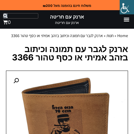
משלוח חינם בהזמנה מעל ₪200
ארנק עם חריטה
0
ארנק עם חריטה
Home
»
חנות
»
ארנק לגבר עם תמונה וכיתוב בזהב אמיתי או כסף טהור 3366
ארנק לגבר עם תמונה וכיתוב
בזהב אמיתי או כסף טהור 3366