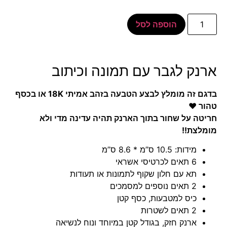
הוספה לסל
ארנק לגבר עם תמונה וכיתוב
בדגם זה מומלץ לבצע הטבעה בזהב אמיתי 18K או בכסף
טהור ♥
חריטה על שחור בתוך הארנק תהיה עדינה מדי ולא
מומלצת!!
מידות: 10.5 ס”מ * 8.6 ס”מ
6 תאים לכרטיסי אשראי
תא עם חלון שקוף לתמונות או תעודות
2 תאים נוספים למסמכים
כיס למטבעות, כסף קטן
2 תאים לשטרות
ארנק חזק, בגודל קטן במיוחד ונוח לנשיאה