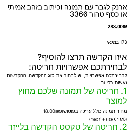
ארנק לגבר עם תמונה וכיתוב בזהב אמיתי
או כסף טהור 3366
288.00
₪
178 במלאי
איזו הקדשה תרצו להוסיף?
לבחירתכם אפשרויות חריטה:
לבחירתכם אפשרויות, יש לבחור את סוג ההקדשה. ההקדשות
נעשות בלייזר.
1. חריטה של תמונה שלכם מחוץ
למוצר
מחיר תמונה כולל עריכה בפוטושופ
18.00₪
(max file size 64 MB)
2. חריטה של טקסט הקדשה בלייזר