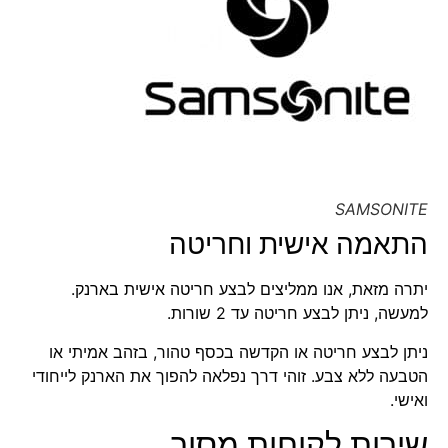
SAMSONITE
התאמה אישית וחריטה
יתרה מזאת, אנו ממליצים לבצע
חריטה אישית בארנק
.
למעשה, ניתן לבצע חריטה עד 2 שורות.
ניתן לבצע חריטה או הקדשה בכסף טהור, בזהב אמיתי או
הטבעה ללא צבע. זוהי דרך נפלאה להפוך את הארנק לייחודי
ואישי.
שירות לקוחות מסור