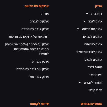
ארנק
ארנקים עם חריטה
דף הבית
אודות
ארנק לגבר
ארנקים לגברים
ארנק עם חריטה
ארנק לגבר עם חריטה
ארנקים לגברים
דוגמאות של ארנקים עם חריטות
ארנק כרטיסים
ארנק עם חריטה (100% עור אמיתי)
מתנה מדהימה שתהיה איתו
ארנק לגבר סמסונייט
לתמיד!
ארנקים לנשים
ארנק לגבר עור
מתנה לגבר
ארנק עור לגבר עם חריטה
יצירת קשר
ארנק לגבר מעור
חגורות לגברים
ספרי קודש
מאמרים נבחרים
שירות לקוחות