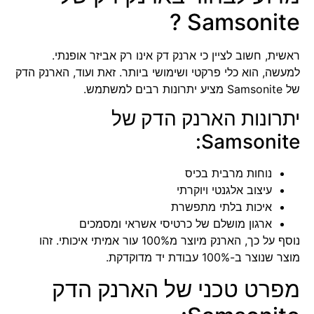
Samsonite ?
ראשית, חשוב לציין כי ארנק דק אינו רק אביזר אופנתי.
למעשה, הוא כלי פרקטי ושימושי ביותר. זאת ועוד, הארנק הדק
של Samsonite מציע יתרונות רבים למשתמש.
יתרונות הארנק הדק של
Samsonite:
נוחות מרבית בכיס
עיצוב אלגנטי ויוקרתי
איכות בלתי מתפשרת
ארגון מושלם של כרטיסי אשראי ומסמכים
נוסף על כך, הארנק מיוצר מ
100% עור אמיתי איכותי
. זהו
מוצר שנוצר ב-100% עבודת יד מדוקדקת.
מפרט טכני של הארנק הדק