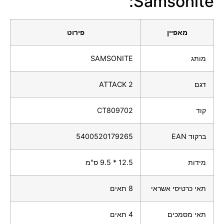
Samsonite:
מאפיין
פירוט
מותג
SAMSONITE
דגם
ATTACK 2
קוד
CT809702
ברקוד EAN
5400520179265
מידות
12.5 * 9.5 ס"מ
תאי כרטיסי אשראי
8 תאים
תאי מסמכים
4 תאים