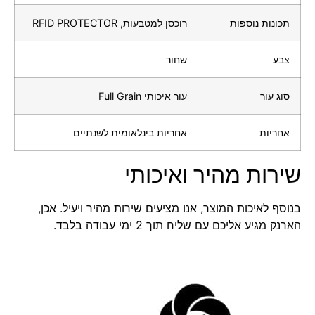
תכונות נוספות
רוכסן למטבעות, RFID PROTECTOR
צבע
שחור
סוג עור
עור איכותי Full Grain
אחריות
אחריות בינלאומית לשנתיים
שירות מהיר ואיכותי
בנוסף לאיכות המוצר, אנו מציעים שירות מהיר ויעיל. אכן,
הארנק מגיע אליכם עם שליח תוך 2 ימי עבודה בלבד.