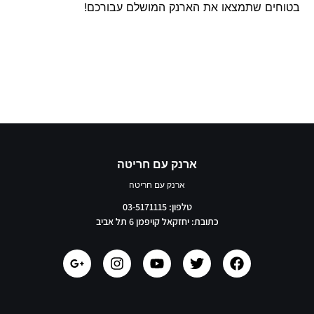
בטוחים שתמצאו את הארנק המושלם עבורכם!
ארנק עם חריטה
ארנק עם חריטה
טלפון: 03-5171115
כתובת: יחזקאל קויפמן 6 תל אביב