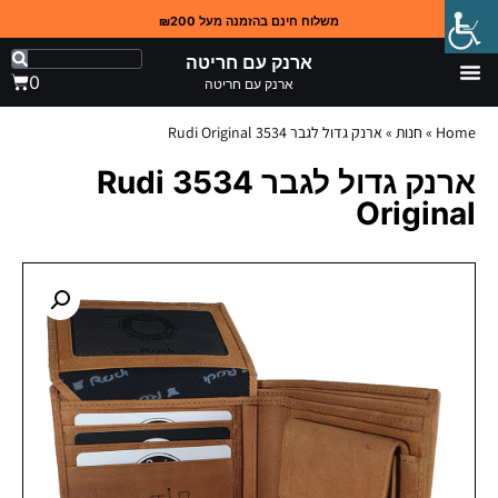
משלוח חינם בהזמנה מעל ₪200
ארנק עם חריטה
0
ארנק עם חריטה
Home
»
חנות
»
ארנק גדול לגבר 3534 Rudi Original
ארנק גדול לגבר 3534 Rudi
Original