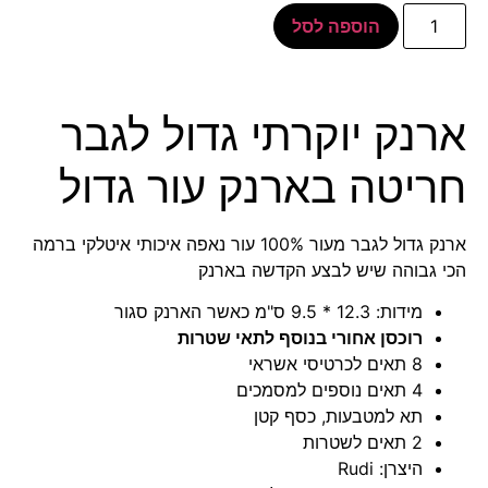
הוספה לסל
ארנק יוקרתי גדול לגבר
חריטה בארנק עור גדול
ארנק גדול לגבר מעור 100% עור נאפה איכותי איטלקי ברמה
הכי גבוהה שיש לבצע הקדשה בארנק
מידות: 12.3 * 9.5 ס"מ כאשר הארנק סגור
רוכסן אחורי בנוסף לתאי שטרות
8 תאים לכרטיסי אשראי
4 תאים נוספים למסמכים
תא למטבעות, כסף קטן
2 תאים לשטרות
היצרן: Rudi