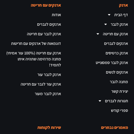
ארנק
ארנקים עם חריטה
דף הבית
אודות
ארנק לגבר
ארנקים לגברים
ארנק עם חריטה
ארנק לגבר עם חריטה
ארנקים לגברים
דוגמאות של ארנקים עם חריטות
ארנק כרטיסים
ארנק עם חריטה (100% עור אמיתי)
מתנה מדהימה שתהיה איתו
ארנק לגבר סמסונייט
לתמיד!
ארנקים לנשים
ארנק לגבר עור
מתנה לגבר
ארנק עור לגבר עם חריטה
יצירת קשר
ארנק לגבר מעור
חגורות לגברים
ספרי קודש
מאמרים נבחרים
שירות לקוחות