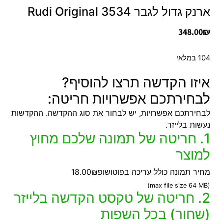
ארנק גדול לגבר 3534 Rudi Original
348.00
₪
104 במלאי
איזו הקדשה תרצו להוסיף?
לבחירתכם אפשרויות חריטה:
לבחירתכם אפשרויות, יש לבחור את סוג ההקדשה. ההקדשות
נעשות בלייזר.
1. חריטה של תמונה שלכם מחוץ
למוצר
מחיר תמונה כולל עריכה בפוטושופ
18.00₪
(max file size 64 MB)
2. חריטה של טקסט הקדשה בלייזר
(שחור) בכל השפות