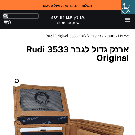
משלוח חינם בהזמנה מעל ₪200
ארנק עם חריטה
0
ארנק עם חריטה
Home
»
חנות
»
ארנק גדול לגבר 3533 Rudi Original
ארנק גדול לגבר 3533 Rudi
Original