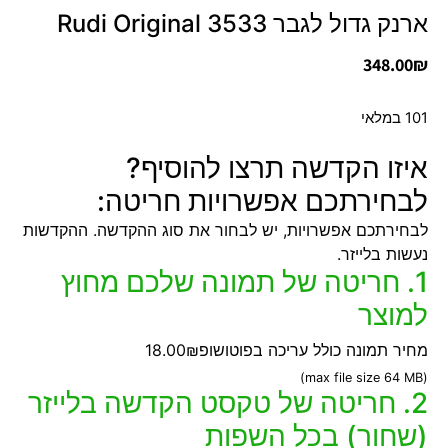
ארנק גדול לגבר 3533 Rudi Original
348.00
₪
101 במלאי
איזו הקדשה תרצו להוסיף?
לבחירתכם אפשרויות חריטה:
לבחירתכם אפשרויות, יש לבחור את סוג ההקדשה. ההקדשות
נעשות בלייזר.
1. חריטה של תמונה שלכם מחוץ
למוצר
מחיר תמונה כולל עריכה בפוטושופ
18.00₪
(max file size 64 MB)
2. חריטה של טקסט הקדשה בלייזר
(שחור) בכל השפות