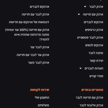
ארנק לגבר
ארנקים לגברים
ארנק עם חריטה
ארנק לגבר עם חריטה
ארנקים לגברים
דוגמאות של ארנקים עם חריטות
ארנק כרטיסים
ארנק עם חריטה (100% עור אמיתי)
מתנה מדהימה שתהיה איתו
ארנק לגבר סמסונייט
לתמיד!
ארנקים לנשים
ארנק לגבר עור
מתנה לגבר
ארנק עור לגבר עם חריטה
יצירת קשר
ארנק לגבר מעור
חגורות לגברים
ספרי קודש
מאמרים נבחרים
שירות לקוחות
ארנק עם חריטה לגבר
החשבון שלי
ארנק אלגנטי לגבר
משלוחים