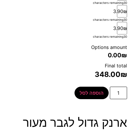
characters remaining
30
3.90₪
characters remaining
30
3.90₪
characters remaining
30
Options amount
0.00₪
Final total
348.00
₪
הוספה לסל
ארנק גדול לגבר מעור