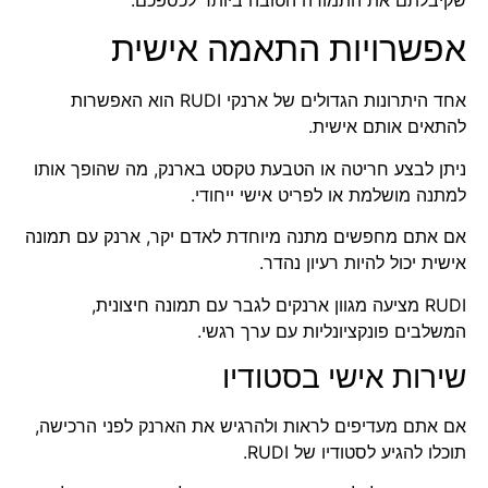
אפשרויות התאמה אישית
אחד היתרונות הגדולים של ארנקי RUDI הוא האפשרות
להתאים אותם אישית.
ניתן
לבצע חריטה או הטבעת טקסט בארנק
, מה שהופך אותו
למתנה מושלמת או לפריט אישי ייחודי.
אם אתם מחפשים מתנה מיוחדת לאדם יקר,
ארנק עם תמונה
אישית
יכול להיות רעיון נהדר.
RUDI מציעה מגוון
ארנקים לגבר עם תמונה חיצונית
,
המשלבים פונקציונליות עם ערך רגשי.
שירות אישי בסטודיו
אם אתם מעדיפים לראות ולהרגיש את הארנק לפני הרכישה,
תוכלו להגיע לסטודיו של RUDI.