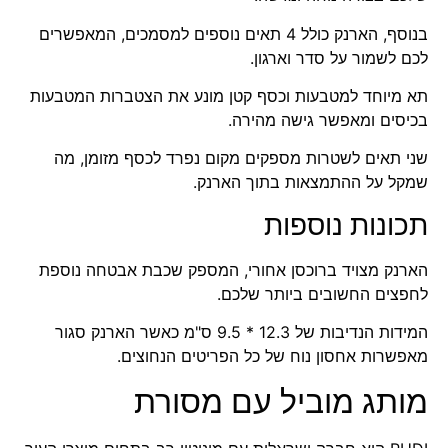
בנוסף, הארנק כולל 4 תאים נוספים למסמכים, המאפשרים
לכם לשמור על סדר וארגון.
תא מיוחד למטבעות וכסף קטן מונע את הצטברות המטבעות
בכיסים ומאפשר גישה מהירה.
שני תאים לשטרות מספקים מקום נפרד לכסף מזומן, מה
שמקל על ההתמצאות בתוך הארנק.
תכונות נוספות
הארנק מצויד ברוכסן אחורי, המספק שכבת אבטחה נוספת
לחפצים החשובים ביותר שלכם.
המידות הנדיבות של 12.3 * 9.5 ס"מ כאשר הארנק סגור
מאפשרות אחסון נוח של כל הפריטים הנחוצים.
מותג מוביל עם מסורת