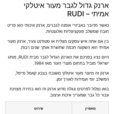
ארנק גדול לגבר מעור איטלקי
אמיתי – RUDI
כאשר מדובר באביזרי אופנה לגברים, ארנק איכותי הוא פריט
חובה שמשלב פונקציונליות ואלגנטיות.
בין אם אתה איש עסקים מצליח או סטודנט צעיר, ארנק מעור
אמיתי הוא השקעה חכמה שתשרת אותך שנים רבות.
היום נציג בפניכם את הארנק הגדול לגבר מבית
RUDI
, מותג
ישראלי מוביל בתחום מוצרי העור מאז 1984.
ארנק זה מיוצר מעור איטלקי משובח בצבע קאמל מייפל,
המשלב יופי ועמידות לאורך זמן.
בואו נצלול לפרטים ונגלה מדוע ארנק זה הוא בחירה מצוינת
עבור כל גבר שמעריך איכות ועיצוב.
מאפיין
פירוט