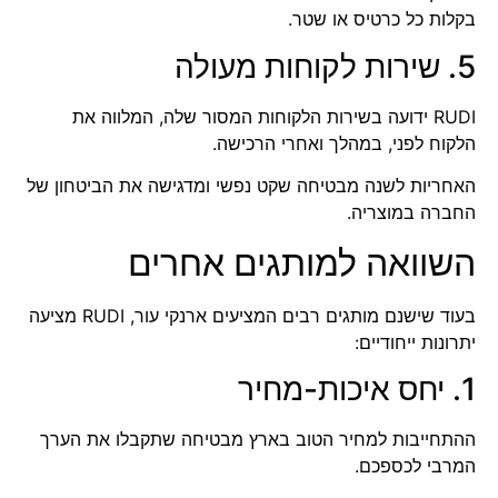
בקלות כל כרטיס או שטר.
5. שירות לקוחות מעולה
RUDI ידועה בשירות הלקוחות המסור שלה, המלווה את
הלקוח לפני, במהלך ואחרי הרכישה.
האחריות לשנה מבטיחה שקט נפשי ומדגישה את הביטחון של
החברה במוצריה.
השוואה למותגים אחרים
בעוד שישנם מותגים רבים המציעים ארנקי עור, RUDI מציעה
יתרונות ייחודיים:
1. יחס איכות-מחיר
ההתחייבות למחיר הטוב בארץ מבטיחה שתקבלו את הערך
המרבי לכספכם.