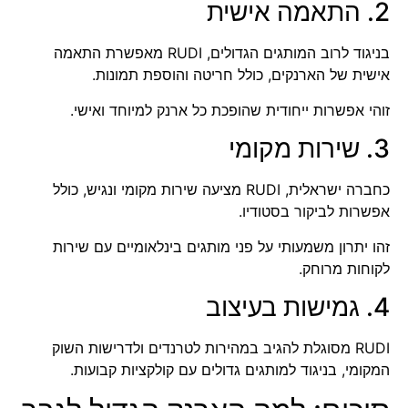
2. התאמה אישית
בניגוד לרוב המותגים הגדולים, RUDI מאפשרת התאמה
אישית של הארנקים, כולל חריטה והוספת תמונות.
זוהי אפשרות ייחודית שהופכת כל ארנק למיוחד ואישי.
3. שירות מקומי
כחברה ישראלית, RUDI מציעה שירות מקומי ונגיש, כולל
אפשרות לביקור בסטודיו.
זהו יתרון משמעותי על פני מותגים בינלאומיים עם שירות
לקוחות מרוחק.
4. גמישות בעיצוב
RUDI מסוגלת להגיב במהירות לטרנדים ולדרישות השוק
המקומי, בניגוד למותגים גדולים עם קולקציות קבועות.