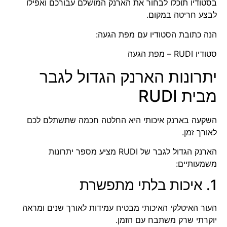
בסטודיו תוכלו לבחור את הארנק המושלם עבורכם ואפילו
לבצע חריטה במקום.
הנה כתובת הסטודיו עם מפת הגעה:
סטודיו RUDI – מפת הגעה
יתרונות הארנק הגדול לגבר
מבית RUDI
השקעה בארנק איכותי היא החלטה חכמה שתשתלם לכם
לאורך זמן.
הארנק הגדול לגבר של RUDI מציע מספר יתרונות
משמעותיים:
1. איכות בלתי מתפשרת
העור האיטלקי האיכותי מבטיח עמידות לאורך שנים ומראה
יוקרתי שרק משתבח עם הזמן.