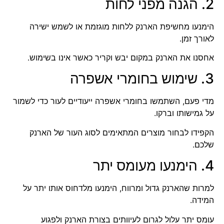
2. הגנה מפני לחות
הימנעו מחשיפת הארנק ללחות מוגזמת או לשמש ישירה
לאורך זמן.
אחסנו את הארנק במקום יבש וקריר כאשר אינו בשימוש.
3. שימוש בחומרי אשפרה
מדי פעם, השתמשו בחומרי אשפרה ייעודיים לעור כדי לשמור
על גמישותו וברקו.
הקפידו לבחור מוצרים המתאימים לסוג העור של הארנק
שלכם.
4. הימנעו מעומס יתר
למרות שהארנק גדול ומרווח, הימנעו מלדחוס אותו יתר על
המידה.
עומס יתר עלול לגרום לעיוותים בצורת הארנק ולפגוע