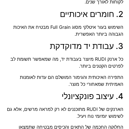
לקוחות לאורך שנים.
2. חומרים איכותיים
השימוש בעור איטלקי מסוג Full Grain מבטיח את האיכות
הגבוהה ביותר האפשרית.
3. עבודת יד מדוקדקת
כל ארנק RUDI מיוצר בעבודת יד, מה שמאפשר תשומת לב
לפרטים הקטנים ביותר.
התפירה האיכותית והגימור המושלם הם עדות לאומנות
האמיתית שמאחורי כל מוצר.
4. עיצוב פונקציונלי
הארנקים של RUDI מתוכננים לא רק למראה מרשים, אלא גם
לשימוש יומיומי נוח ויעיל.
החלוקה החכמה של התאים והכיסים מבטיחה שתמצאו