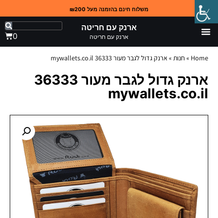
משלוח חינם בהזמנה מעל ₪200
ארנק עם חריטה
0
ארנק עם חריטה
Home
»
חנות
»
ארנק גדול לגבר מעור 36333 mywallets.co.il
ארנק גדול לגבר מעור 36333
mywallets.co.il