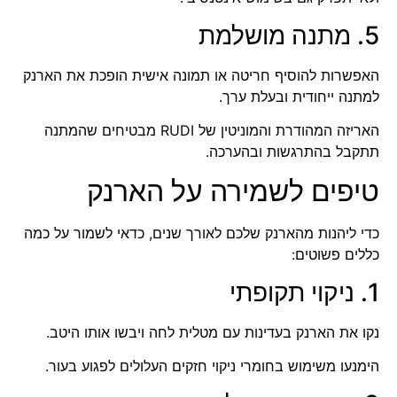
5. מתנה מושלמת
האפשרות להוסיף חריטה או תמונה אישית הופכת את הארנק
למתנה ייחודית ובעלת ערך.
האריזה המהודרת והמוניטין של RUDI מבטיחים שהמתנה
תתקבל בהתרגשות ובהערכה.
טיפים לשמירה על הארנק
כדי ליהנות מהארנק שלכם לאורך שנים, כדאי לשמור על כמה
כללים פשוטים:
1. ניקוי תקופתי
נקו את הארנק בעדינות עם מטלית לחה ויבשו אותו היטב.
הימנעו משימוש בחומרי ניקוי חזקים העלולים לפגוע בעור.