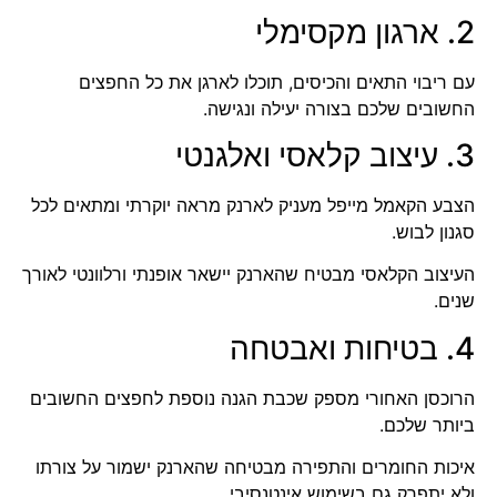
2. ארגון מקסימלי
עם ריבוי התאים והכיסים, תוכלו לארגן את כל החפצים
החשובים שלכם בצורה יעילה ונגישה.
3. עיצוב קלאסי ואלגנטי
הצבע הקאמל מייפל מעניק לארנק מראה יוקרתי ומתאים לכל
סגנון לבוש.
העיצוב הקלאסי מבטיח שהארנק יישאר אופנתי ורלוונטי לאורך
שנים.
4. בטיחות ואבטחה
הרוכסן האחורי מספק שכבת הגנה נוספת לחפצים החשובים
ביותר שלכם.
איכות החומרים והתפירה מבטיחה שהארנק ישמור על צורתו
ולא יתפרק גם בשימוש אינטנסיבי.