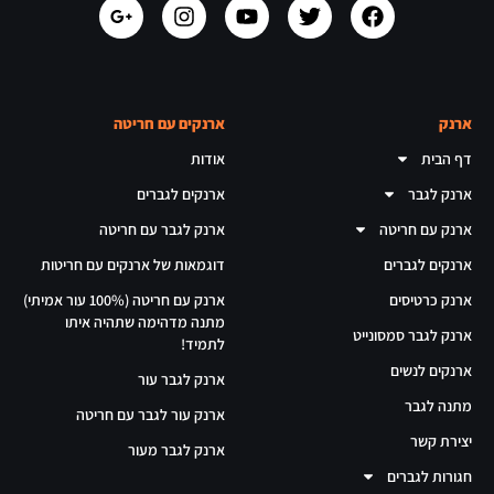
ארנק
ארנקים עם חריטה
דף הבית
אודות
ארנק לגבר
ארנקים לגברים
ארנק עם חריטה
ארנק לגבר עם חריטה
ארנקים לגברים
דוגמאות של ארנקים עם חריטות
ארנק כרטיסים
ארנק עם חריטה (100% עור אמיתי)
מתנה מדהימה שתהיה איתו
ארנק לגבר סמסונייט
לתמיד!
ארנקים לנשים
ארנק לגבר עור
מתנה לגבר
ארנק עור לגבר עם חריטה
יצירת קשר
ארנק לגבר מעור
חגורות לגברים