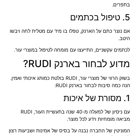
בתפרים.
5. טיפול בכתמים
אם נוצר כתם על הארנק, טפלו בו מיד עם מטלית לחה ויבשו
היטב.
לכתמים עקשניים, התייעצו עם מומחה לטיפול במוצרי עור.
מדוע לבחור בארנק RUDI?
בשוק הרווי של מוצרי עור, RUDI בולטת כמותג איכותי ואמין.
הנה כמה סיבות לבחור בארנק RUDI:
1. מסורת של איכות
עם ניסיון של למעלה מ-40 שנה בתעשיית העור, RUDI
מביאה מומחיות וידע לכל מוצר.
המוניטין של החברה נבנה על בסיס של אמינות ושביעות רצון