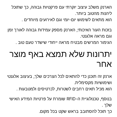
הארנק משלב עיצוב יוקרתי עם פרקטיות גבוהה, כך שתוכל
ליהנות מהטוב ביותר.
הוא מתאים לשימוש יום-יומי וגם לאירועים מיוחדים .
בזכות העור האיכותי, הארנק מספק עמידות גבוהה לאורך זמן
וגם מראה אלגנטי.
הגימור המרשים מבטיח מראה ייחודי שישדר טעם טוב .
יתרונות שלא תמצא באף מוצר
אחר
ארנק זה תוכנן כדי להתאים לכל הצרכים שלך, בעיצוב אלגנטי
ושימושיות מקסימלית.
הוא מכיל תאים רחבים לשטרות, לכרטיסים ולמטבעות .
בנוסף, טכנולוגיית ה-RFID שומרת על פרטיות המידע האישי
שלך .
כך תוכל להסתובב בראש שקט בכל מקום.