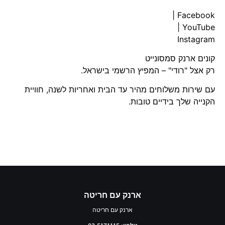
|
Facebook
|
YouTube
Instagram
קונים
ארנק סמסונייט
רק אצל "רודי" – המפיץ הרשמי בישראל.
עם שירות משלוחים מהיר עד הבית ואחריות לשנה, חוויית
הקנייה שלך בידיים טובות.
ארנק עם חריטה
ארנק עם חריטה