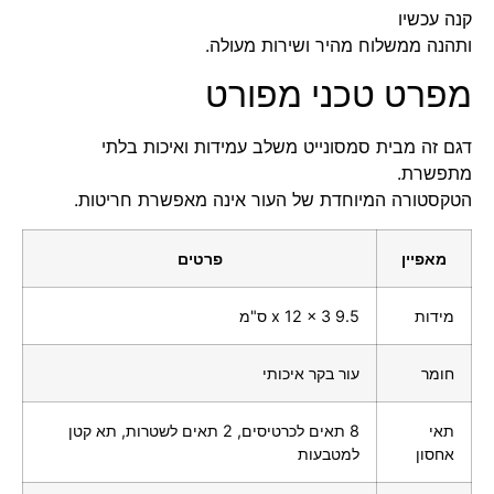
קנה עכשיו
ותהנה ממשלוח מהיר ושירות מעולה.
מפרט טכני מפורט
דגם זה מבית סמסונייט משלב עמידות ואיכות בלתי
מתפשרת.
הטקסטורה המיוחדת של העור אינה מאפשרת חריטות.
מאפיין
פרטים
מידות
9.5 x 12 x 3 ס"מ
חומר
עור בקר איכותי
תאי
8 תאים לכרטיסים, 2 תאים לשטרות, תא קטן
אחסון
למטבעות