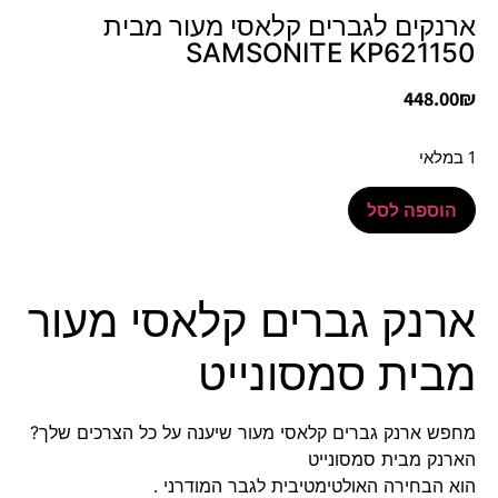
ארנקים לגברים קלאסי מעור מבית
SAMSONITE KP621150
448.00
₪
1 במלאי
הוספה לסל
ארנק גברים קלאסי מעור
מבית סמסונייט
מחפש ארנק גברים קלאסי מעור שיענה על כל הצרכים שלך?
הארנק מבית
סמסונייט
הוא הבחירה האולטימטיבית לגבר המודרני .