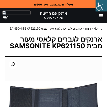
משלוח חינם בהזמנה מעל ₪200
ארנק עם חריטה
0
ארנק עם חריטה
Home
»
חנות
»
ארנקים לגברים קלאסי מעור מבית SAMSONITE KP621150
ארנקים לגברים קלאסי מעור
מבית SAMSONITE KP621150