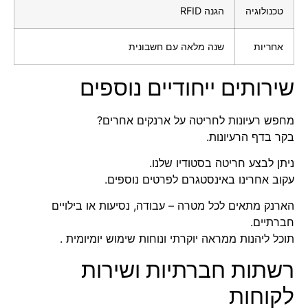
טכנולוגיה
הגנה RFID
אחריות
שנה מלאה עם חשבונית
שירותים ייחודיים נוספים
מחפש רעיונות לחריטה על ארנקים אחרים?
בקר
בדף הרעיונות
.
ניתן לבצע חריטה בסטודיו שלנו.
עקוב אחרינו באינסטגרם
לפרטים נוספים.
הארנק מתאים לכל מטרה – עבודה, נסיעות או בילויים
חברתיים.
תוכל ליהנות ממראה יוקרתי ונוחות שימוש יומיומית .
רשתות חברתיות ושירות
לקוחות