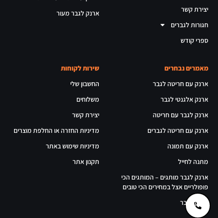
יצירת קשר
ארנק לגבר מעור
חגורות לגברים
ספרי קודש
מאמרים נבחרים
שירות לקוחות
ארנק עם חריטה לגבר
החשבון שלי
ארנק אלגנטי לגבר
משלוחים
ארנק לגבר עם חריטה
יצירת קשר
ארנק עם חריטה לגברים
מדיניות החזרה או החלפת מוצרים
ארנק עם תמונה
מדיניות שימוש באתר
מתנה לחייל
תקנון אתר
ארנק לגבר מותגים – המותגים הכי
פופולריים אצל במחירים הכי טובים
ארנק לגבר