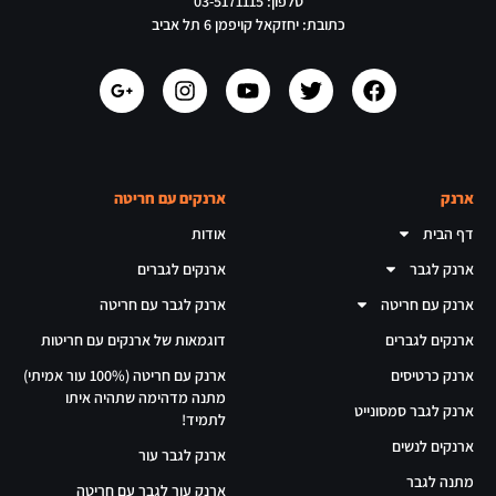
טלפון: 03-5171115
כתובת: יחזקאל קויפמן 6 תל אביב
ארנק
ארנקים עם חריטה
דף הבית
אודות
ארנק לגבר
ארנקים לגברים
ארנק עם חריטה
ארנק לגבר עם חריטה
ארנקים לגברים
דוגמאות של ארנקים עם חריטות
ארנק כרטיסים
ארנק עם חריטה (100% עור אמיתי)
מתנה מדהימה שתהיה איתו
ארנק לגבר סמסונייט
לתמיד!
ארנקים לנשים
ארנק לגבר עור
מתנה לגבר
ארנק עור לגבר עם חריטה