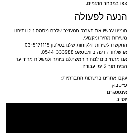
צפו במבחר הדגמים
.
הנעה לפעולה
הזמינו עכשיו את הארנק המעוצב שלכם מסמסונייט ותיהנו
משירות מהיר ומקצועי.
התקשרו לשירות הלקוחות שלנו בטלפון
03-5171115
או שלחו הודעה בוואטסאפ
0544-333988
.
אנו מתחייבים למחיר המשתלם ביותר ולמשלוח מהיר עד
הבית תוך 2 ימי עבודה.
עקבו אחרינו ברשתות החברתיות:
פייסבוק
אינסטגרם
יוטיוב