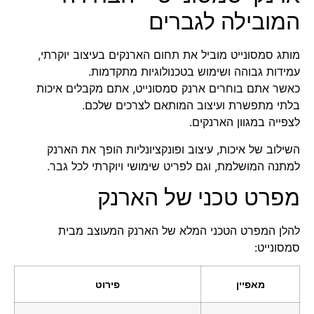
המובילה לגברים
מותג סמסונייט מוביל את תחום הארנקים בעיצוב יוקרתי,
עמידות גבוהה ושימוש בטכנולוגיות מתקדמות.
כאשר אתם בוחרים ארנק סמסונייט, אתם מקבלים איכות
בלתי מתפשרת ועיצוב המותאם לצרכים שלכם.
לצפייה במגוון הארנקים
.
השילוב של איכות, עיצוב ופונקציונליות הופך את הארנק
למתנה המושלמת, וגם לפריט שימושי ויוקרתי לכל גבר.
מפרט טכני של הארנק
להלן המפרט הטכני המלא של הארנק המעוצב מבית
סמסונייט:
מאפיין
פירוט