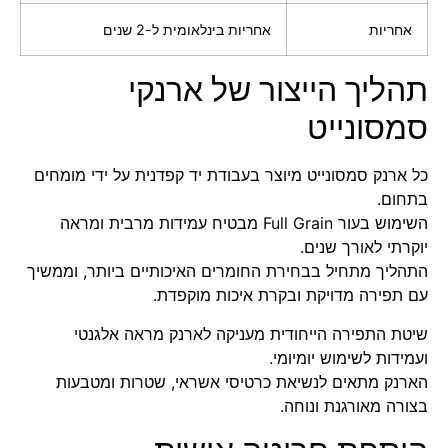
אחריות
אחריות בינלאומית ל-2 שנים
תהליך הייצור של ארנקי
סמסונייט
כל ארנק סמסונייט מיוצר בעבודת יד קפדנית על ידי מומחים
בתחום.
השימוש בעור Full Grain מבטיח עמידות מרבית ומראה
יוקרתי לאורך שנים.
התהליך מתחיל בבחירת החומרים האיכותיים ביותר, וממשיך
עם תפירה מדויקת ובקרת איכות מוקפדת.
שיטת התפירה הייחודית מעניקה לארנק מראה אלגנטי
ועמידות לשימוש יומיומי.
הארנק מתאים לנשיאת כרטיסי אשראי, שטרות ומטבעות
בצורה מאורגנת ונוחה.