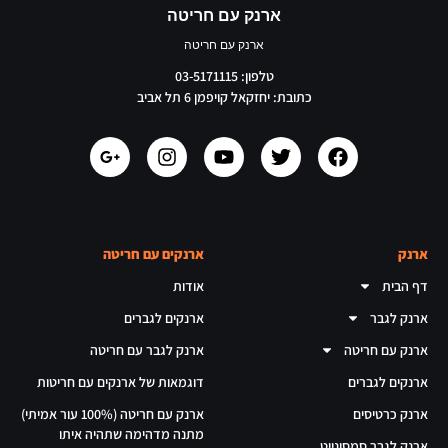
ארנק עם חריטה
ארנק עם חריטה
טלפון: 03-5171115
כתובת: יחזקאל קויפמן 6 תל אביב
ארנק
ארנקים עם חריטה
דף הבית
אודות
ארנק לגבר
ארנקים לגברים
ארנק עם חריטה
ארנק לגבר עם חריטה
ארנקים לגברים
דוגמאות של ארנקים עם חריטות
ארנק כרטיסים
ארנק עם חריטה (100% עור אמיתי)
מתנה מדהימה שתהיה איתו
ארנק לגבר סמסונייט