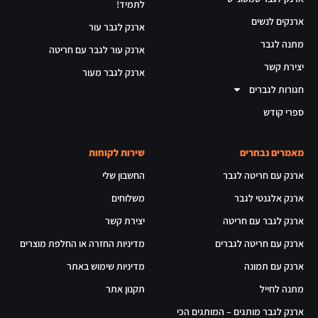
לתמיד!
ארנקים לנשים
ארנק לגבר עור
מתנה לגבר
ארנק עור לגבר עם חריטה
יצירת קשר
ארנק לגבר מעור
חגורות לגברים
ספרי קודש
מאמרים נבחרים
שירות לקוחות
ארנק עם חריטה לגבר
החשבון שלי
ארנק אלגנטי לגבר
משלוחים
ארנק לגבר עם חריטה
יצירת קשר
ארנק עם חריטה לגברים
מדיניות החזרה או החלפת מוצרים
ארנק עם תמונה
מדיניות שימוש באתר
מתנה לחייל
תקנון אתר
ארנק לגבר מותגים – המותגים הכי