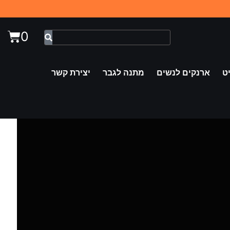
0
ט
ארנקים לנשים
מתנה לגבר
יצירת קשר