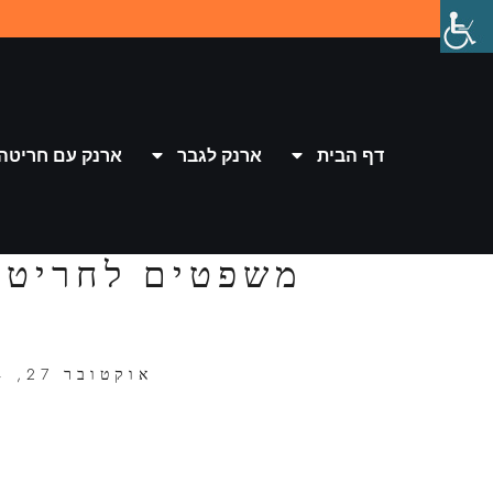
דף הבית
ארנק לגבר
ארנק עם חריטה
משפטים לחריטה
אוקטובר 27, 2024