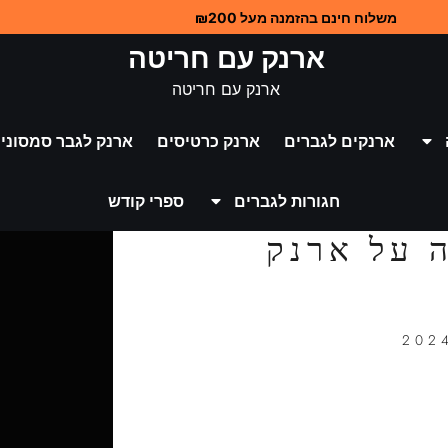
משלוח חינם בהזמנה מעל ₪200
ארנק עם חריטה
ארנק עם חריטה
ארנקים לגברים
ארנק כרטיסים
ארנק לגבר סמסוניי
חגורות לגברים
ספרי קודש
 על ארנק