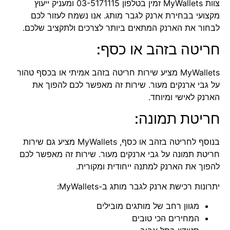
צוות
MyWallets
זמין בטלפון 03-5171115 ומעניק ייעוץ
מקצועי בבחירת ארנק לגבר מותג. אנו נשמח לעזור לכם
לבחור את הארנק המתאים ביותר לצרכים ולתקציב שלכם.
חריטה בזהב או כסף:
MyWallets מציע שירות חריטה בזהב אמיתי או בכסף טהור
על גבי ארנקים מעור. שירות זה מאפשר לכם להפוך את
הארנק לאישי ומיוחד.
חריטת תמונה:
בנוסף לחריטה בזהב או כסף, MyWallets מציע גם שירות
חריטת תמונה על גבי ארנקים מעור. שירות זה מאפשר לכם
להפוך את הארנק למתנה ייחודית ומקורית.
יתרונות רכישת ארנק לגבר מותג ב-MyWallets:
מגוון רחב של מותגים מובילים
המחירים הכי טובים