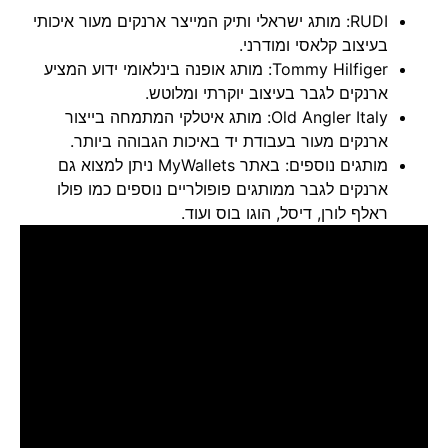
RUDI: מותג ישראלי ותיק המייצר ארנקים מעור איכותי
בעיצוב קלאסי ומודרני.
Tommy Hilfiger
: מותג אופנה בינלאומי ידוע המציע
ארנקים לגבר בעיצוב יוקרתי ומלוטש.
Old Angler Italy
: מותג איטלקי המתמחה בייצור
ארנקים מעור בעבודת יד באיכות הגבוהה ביותר.
מותגים נוספים: באתר MyWallets ניתן למצוא גם
ארנקים לגבר ממותגים פופולריים נוספים כמו פולו
ראלף לורן, דיסל, הוגו בוס ועוד.