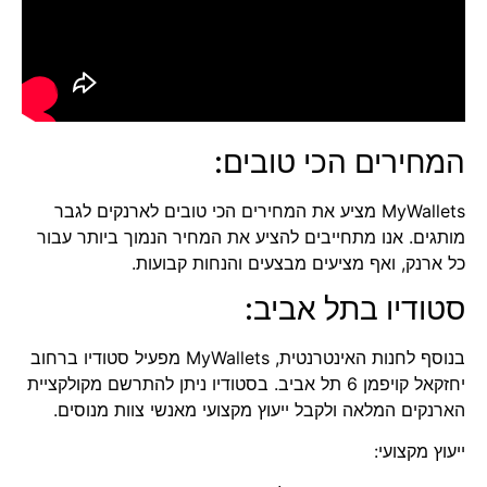
המחירים הכי טובים:
MyWallets
מציע את המחירים הכי טובים ל
ארנקים לגבר
מותגים. אנו מתחייבים להציע את המחיר הנמוך ביותר עבור
כל ארנק, ואף מציעים מבצעים והנחות קבועות.
סטודיו בתל אביב:
בנוסף לחנות האינטרנטית, MyWallets מפעיל סטודיו ברחוב
יחזקאל קויפמן 6 תל אביב. בסטודיו ניתן להתרשם מקולקציית
הארנקים המלאה ולקבל ייעוץ מקצועי מאנשי צוות מנוסים.
ייעוץ מקצועי: