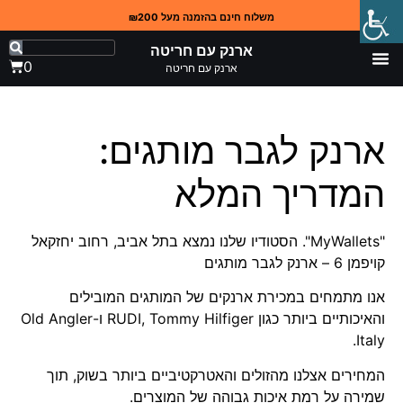
משלוח חינם בהזמנה מעל ₪200
ארנק עם חריטה
0
ארנק עם חריטה
ארנק לגבר מותגים:
המדריך המלא
"MyWallets". הסטודיו שלנו נמצא בתל אביב, רחוב יחזקאל
קויפמן 6 – ארנק לגבר מותגים
אנו מתמחים במכירת ארנקים של המותגים המובילים
והאיכותיים ביותר כגון RUDI, Tommy Hilfiger ו-Old Angler
Italy.
המחירים אצלנו מהזולים והאטרקטיביים ביותר בשוק, תוך
שמירה על רמת איכות גבוהה של המוצרים.