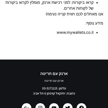
קראו ביקורות: לפני רכישת ארנק, מומלץ לקרוא ביקורות
של לקוחות אחרים.
אנו מאחלים לכם חווית קנייה נעימה!
מידע נוסף:
www.mywallets.co.il
ארנק עם חריטה
ארנק עם חריטה
טלפון: 03-5171115
כתובת: יחזקאל קויפמן 6 תל אביב