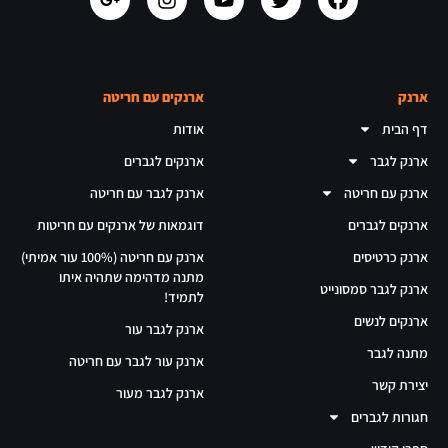
ארנק
ארנקים עם חריטה
דף הבית
אודות
ארנק לגבר
ארנקים לגברים
ארנק עם חריטה
ארנק לגבר עם חריטה
ארנקים לגברים
דוגמאות של ארנקים עם חריטות
ארנק כרטיסים
ארנק עם חריטה (100% עור אמיתי)
מתנה מדהימה שתהיה איתו
ארנק לגבר סמסונייט
לתמיד!
ארנקים לנשים
ארנק לגבר עור
מתנה לגבר
ארנק עור לגבר עם חריטה
יצירת קשר
ארנק לגבר מעור
חגורות לגברים